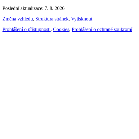
Poslední aktualizace: 7. 8. 2026
Změna vzhledu
,
Struktura stránek
,
Vytisknout
Prohlášení o přístupnosti
,
Cookies
,
Prohlášení o ochraně soukromí