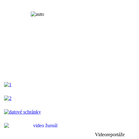
Videoreportáže