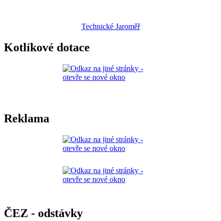
Technické Jaroměř
Kotlíkové dotace
Reklama
ČEZ - odstávky