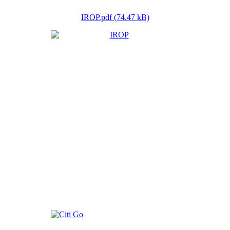
IROP.pdf (74.47 kB)