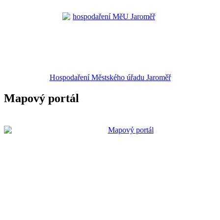
Hospodaření Městského úřadu Jaroměř
Mapový portál