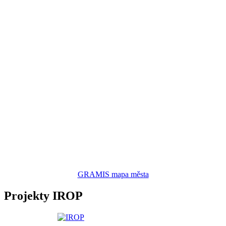
GRAMIS mapa města
Projekty IROP