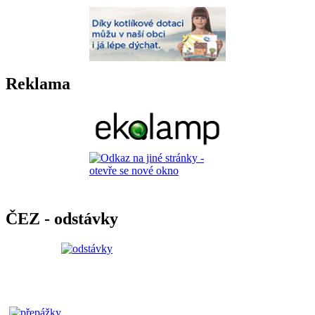
Reklama
ČEZ - odstávky