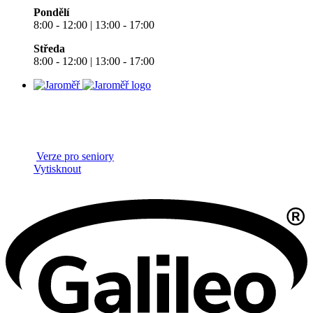
Pondělí
8:00 - 12:00 | 13:00 - 17:00
Středa
8:00 - 12:00 | 13:00 - 17:00
Verze pro seniory
Vytisknout