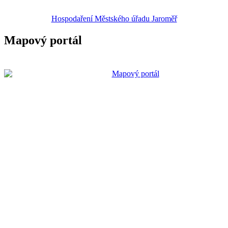
Hospodaření Městského úřadu Jaroměř
Mapový portál