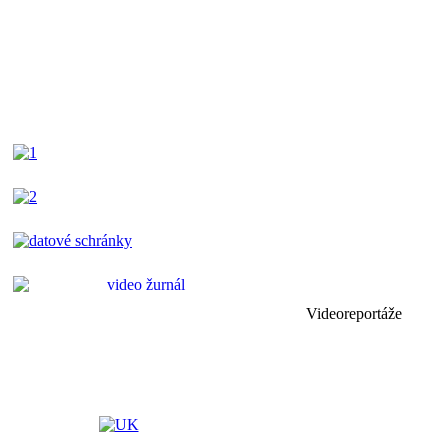
Videoreportáže