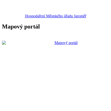
Hospodaření Městského úřadu Jaroměř
Mapový portál