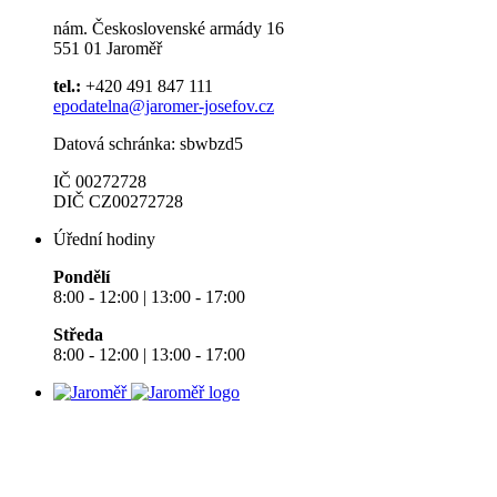
nám. Československé armády 16
551 01 Jaroměř
tel.:
+420 491 847 111
epodatelna@jaromer-josefov.cz
Datová schránka: sbwbzd5
IČ 00272728
DIČ CZ00272728
Úřední hodiny
Pondělí
8:00 - 12:00 | 13:00 - 17:00
Středa
8:00 - 12:00 | 13:00 - 17:00