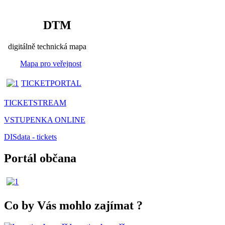
DTM
digitálně technická mapa
Mapa pro veřejnost
TICKETPORTAL
TICKETSTREAM
VSTUPENKA ONLINE
DISdata - tickets
Portál občana
Co by Vás mohlo zajímat
?