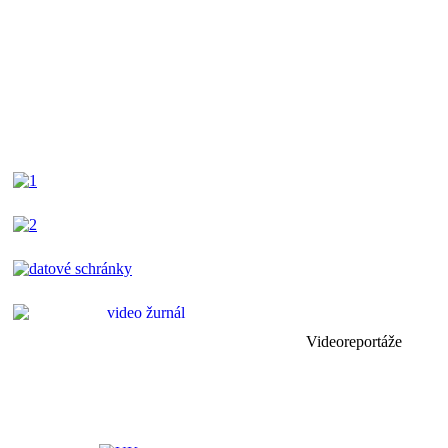
Videoreportáže