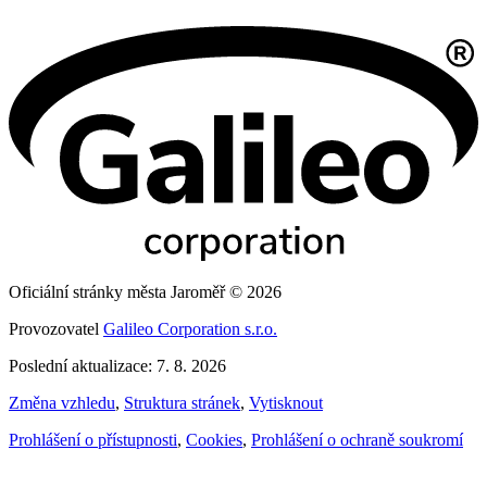
Oficiální stránky města Jaroměř © 2026
Provozovatel
Galileo Corporation s.r.o.
Poslední aktualizace: 7. 8. 2026
Změna vzhledu
,
Struktura stránek
,
Vytisknout
Prohlášení o přístupnosti
,
Cookies
,
Prohlášení o ochraně soukromí