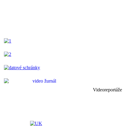
Videoreportáže