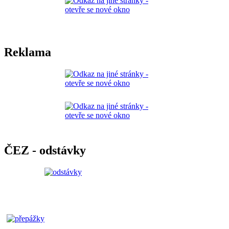
Reklama
ČEZ - odstávky