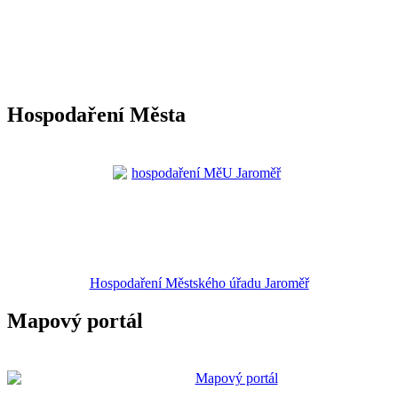
Hospodaření Města
Hospodaření Městského úřadu Jaroměř
Mapový portál