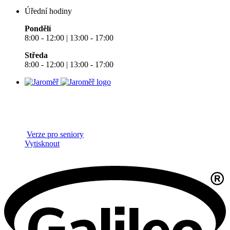
Úřední hodiny
Pondělí
8:00 - 12:00 | 13:00 - 17:00
Středa
8:00 - 12:00 | 13:00 - 17:00
Verze pro seniory
Vytisknout