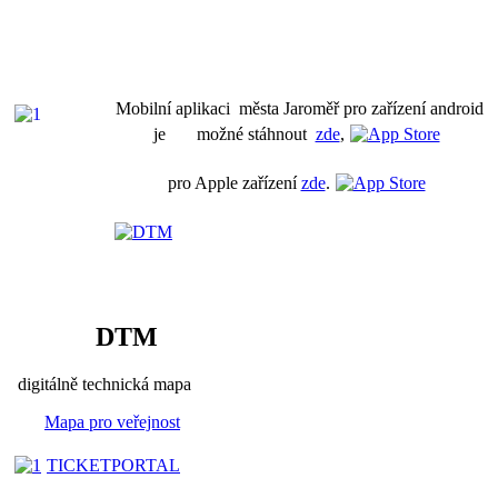
Mobilní aplikaci města Jaroměř pro zařízení android
je možné stáhnout
zde
,
pro Apple zařízení
zde
.
DTM
digitálně technická mapa
Mapa pro veřejnost
TICKETPORTAL