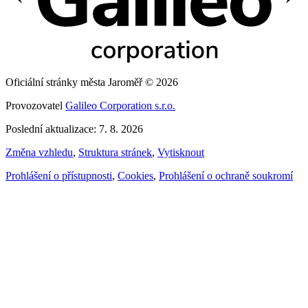
Oficiální stránky města Jaroměř © 2026
Provozovatel
Galileo Corporation s.r.o.
Poslední aktualizace: 7. 8. 2026
Změna vzhledu
,
Struktura stránek
,
Vytisknout
Prohlášení o přístupnosti
,
Cookies
,
Prohlášení o ochraně soukromí