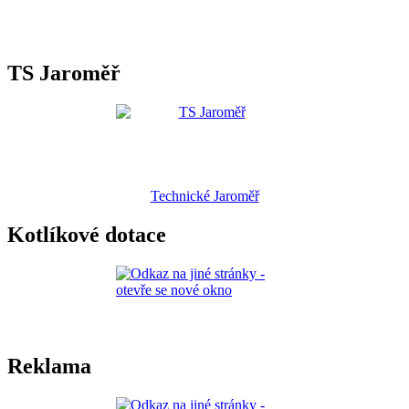
TS Jaroměř
Technické Jaroměř
Kotlíkové dotace
Reklama