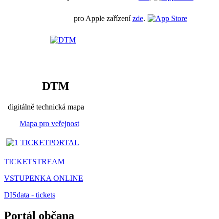
pro Apple zařízení
zde
.
DTM
digitálně technická mapa
Mapa pro veřejnost
TICKETPORTAL
TICKETSTREAM
VSTUPENKA ONLINE
DISdata - tickets
Portál občana