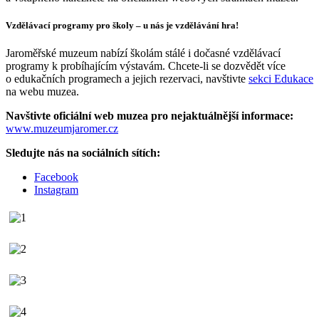
Vzdělávací programy pro školy – u nás je vzdělávání hra!
Jaroměřské muzeum nabízí školám stálé i dočasné vzdělávací
programy k probíhajícím výstavám. Chcete-li se dozvědět více
o edukačních programech a jejich rezervaci, navštivte
sekci Edukace
na webu muzea.
Navštivte oficiální web muzea pro nejaktuálnější informace:
www.muzeumjaromer.cz
Sledujte nás na sociálních sítích:
Facebook
Instagram