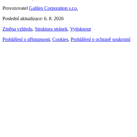
Provozovatel
Galileo Corporation s.r.o.
Poslední aktualizace: 6. 8. 2026
Změna vzhledu
,
Struktura stránek
,
Vytisknout
Prohlášení o přístupnosti
,
Cookies
,
Prohlášení o ochraně soukromí