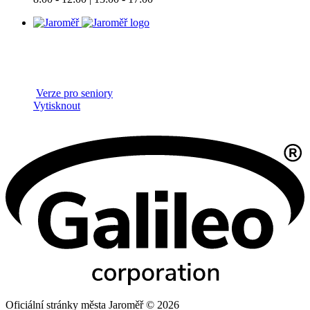
Verze pro seniory
Vytisknout
Oficiální stránky města Jaroměř © 2026