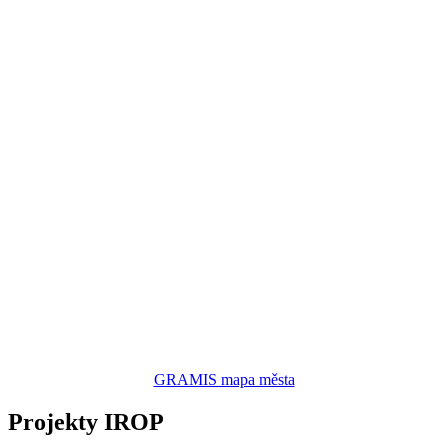
GRAMIS mapa města
Projekty IROP