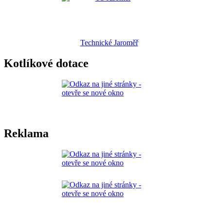
Technické Jaroměř
Kotlíkové dotace
Reklama