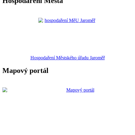
Hospodaření Města
Hospodaření Městského úřadu Jaroměř
Mapový portál