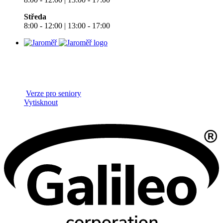
Středa
8:00 - 12:00 | 13:00 - 17:00
Verze pro seniory
Vytisknout