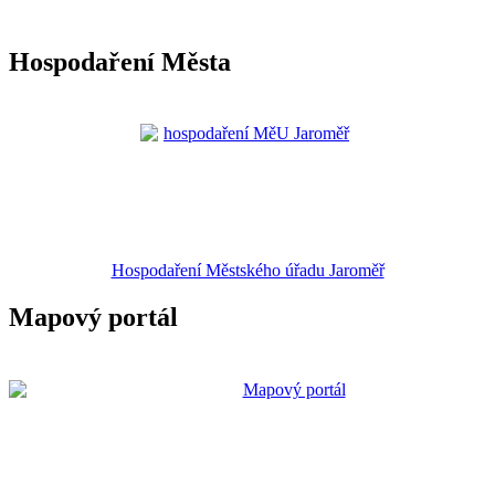
Hospodaření Města
Hospodaření Městského úřadu Jaroměř
Mapový portál