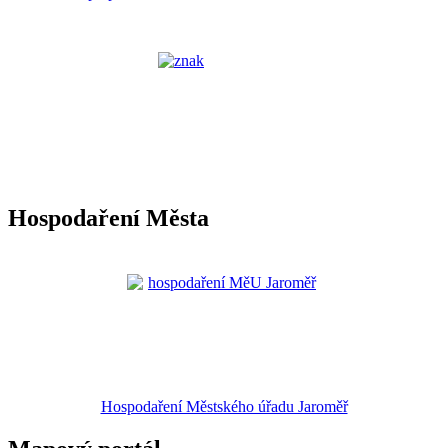
Hospodaření Města
Hospodaření Městského úřadu Jaroměř