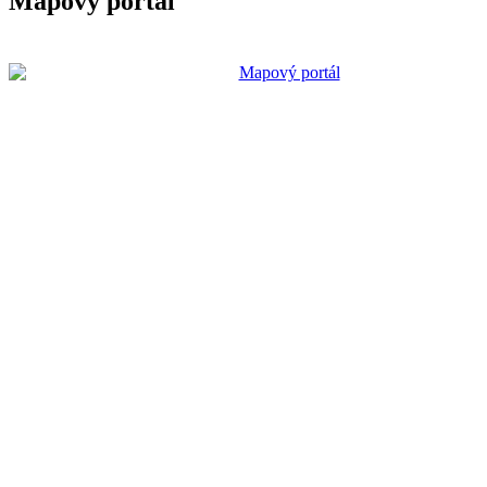
Mapový portál