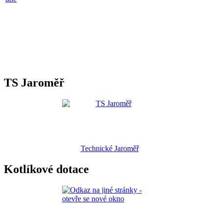
TS Jaroměř
Technické Jaroměř
Kotlíkové dotace