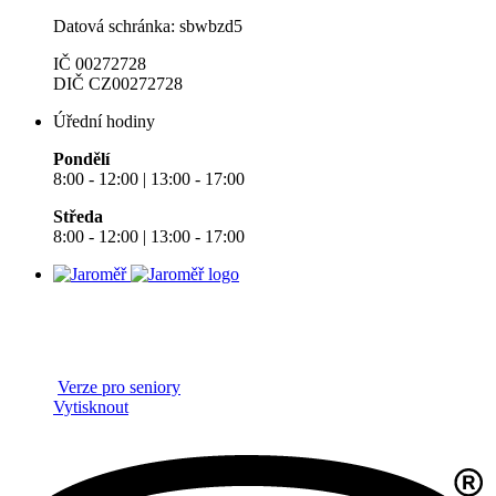
Datová schránka: sbwbzd5
IČ 00272728
DIČ CZ00272728
Úřední hodiny
Pondělí
8:00 - 12:00 | 13:00 - 17:00
Středa
8:00 - 12:00 | 13:00 - 17:00
Verze pro seniory
Vytisknout