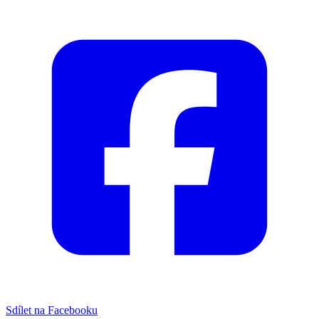
Sdílet na Facebooku