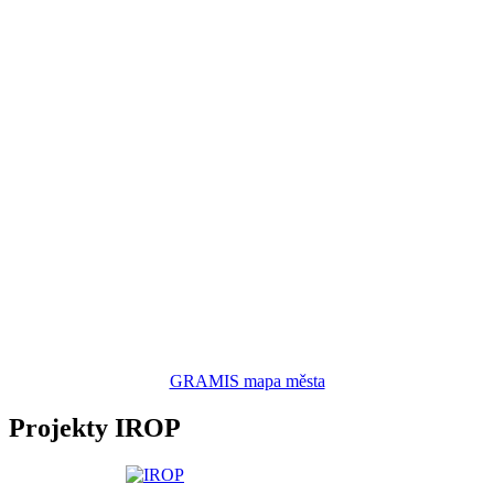
GRAMIS mapa města
Projekty IROP