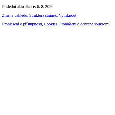
Poslední aktualizace: 6. 8. 2026
Změna vzhledu
,
Struktura stránek
,
Vytisknout
Prohlášení o přístupnosti
,
Cookies
,
Prohlášení o ochraně soukromí