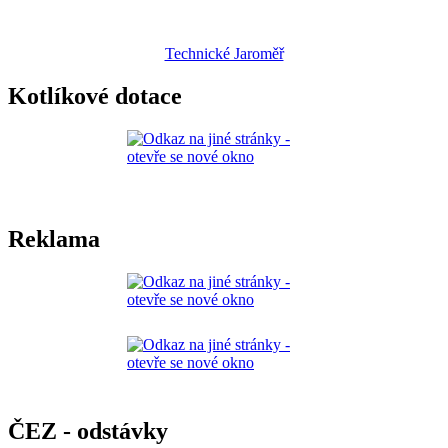
Technické Jaroměř
Kotlíkové dotace
Reklama
ČEZ - odstávky