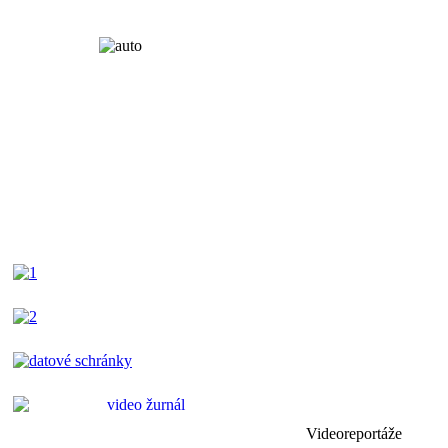
Videoreportáže