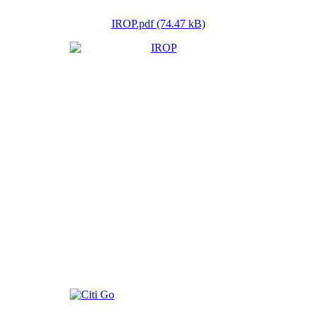
IROP.pdf (74.47 kB)