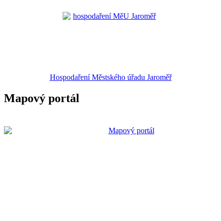
Hospodaření Městského úřadu Jaroměř
Mapový portál