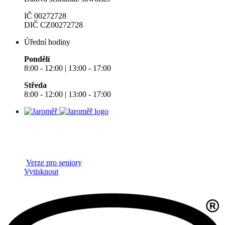
IČ 00272728
DIČ CZ00272728
Úřední hodiny
Pondělí
8:00 - 12:00 | 13:00 - 17:00
Středa
8:00 - 12:00 | 13:00 - 17:00
Verze pro seniory
Vytisknout