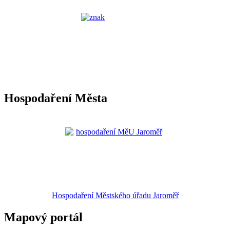
Hospodaření Města
Hospodaření Městského úřadu Jaroměř
Mapový portál