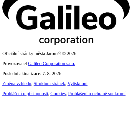
Oficiální stránky města Jaroměř © 2026
Provozovatel
Galileo Corporation s.r.o.
Poslední aktualizace: 7. 8. 2026
Změna vzhledu
,
Struktura stránek
,
Vytisknout
Prohlášení o přístupnosti
,
Cookies
,
Prohlášení o ochraně soukromí