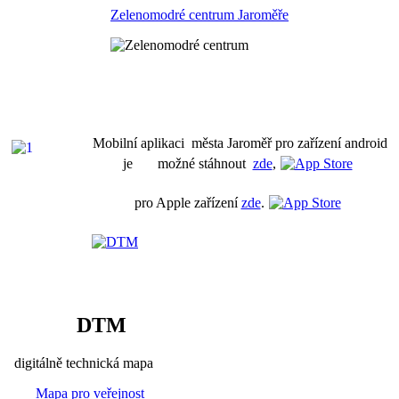
Zelenomodré centrum Jaroměře
Mobilní aplikaci města Jaroměř pro zařízení android
je možné stáhnout
zde
,
pro Apple zařízení
zde
.
DTM
digitálně technická mapa
Mapa pro veřejnost