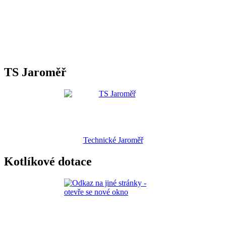
TS Jaroměř
Technické Jaroměř
Kotlíkové dotace