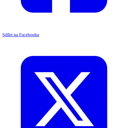
Sdílet na Facebooku