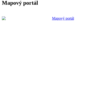
Mapový portál