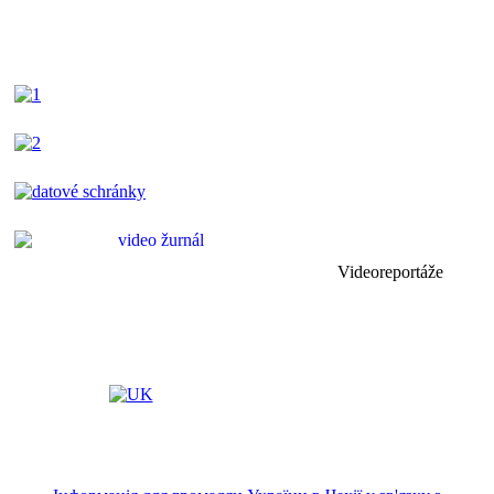
Videoreportáže