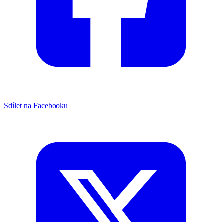
Sdílet na Facebooku