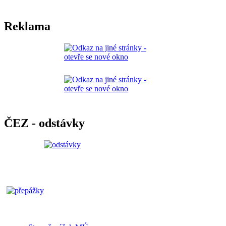
Reklama
ČEZ - odstávky