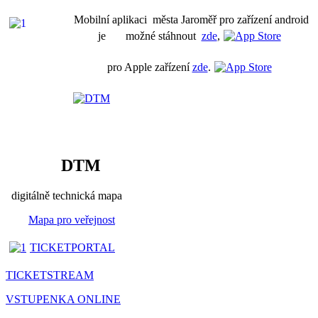
Mobilní aplikaci města Jaroměř pro zařízení android
je možné stáhnout
zde
,
pro Apple zařízení
zde
.
DTM
digitálně technická mapa
Mapa pro veřejnost
TICKETPORTAL
TICKETSTREAM
VSTUPENKA ONLINE