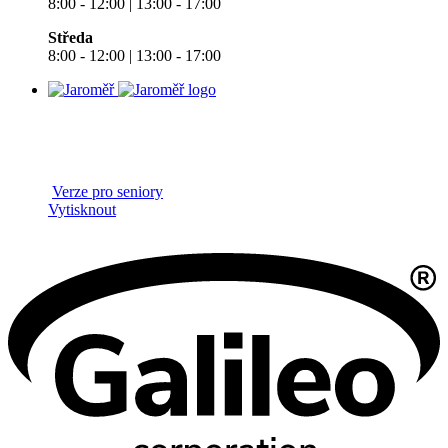
8:00 - 12:00 | 13:00 - 17:00
Středa
8:00 - 12:00 | 13:00 - 17:00
Verze pro seniory
Vytisknout