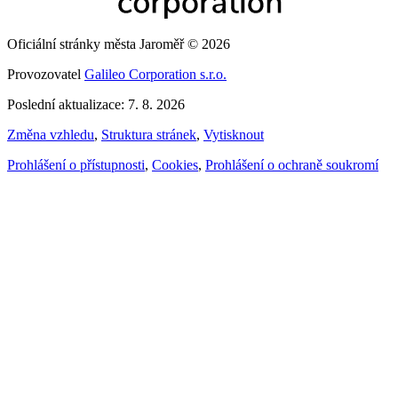
Oficiální stránky města Jaroměř © 2026
Provozovatel
Galileo Corporation s.r.o.
Poslední aktualizace: 7. 8. 2026
Změna vzhledu
,
Struktura stránek
,
Vytisknout
Prohlášení o přístupnosti
,
Cookies
,
Prohlášení o ochraně soukromí