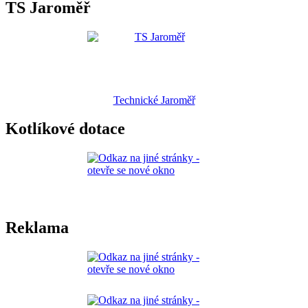
TS Jaroměř
Technické Jaroměř
Kotlíkové dotace
Reklama