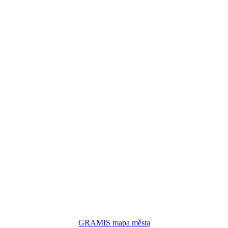
GRAMIS mapa města