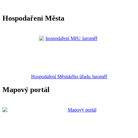
Hospodaření Města
Hospodaření Městského úřadu Jaroměř
Mapový portál