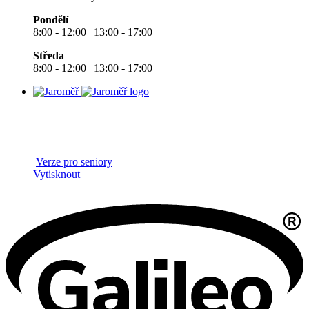
Pondělí
8:00 - 12:00 | 13:00 - 17:00
Středa
8:00 - 12:00 | 13:00 - 17:00
Verze pro seniory
Vytisknout