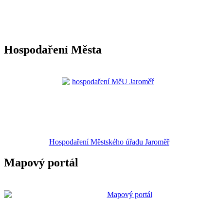
Hospodaření Města
Hospodaření Městského úřadu Jaroměř
Mapový portál