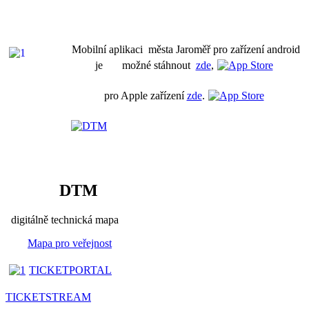
Mobilní aplikaci města Jaroměř pro zařízení android
je možné stáhnout
zde
,
pro Apple zařízení
zde
.
DTM
digitálně technická mapa
Mapa pro veřejnost
TICKETPORTAL
TICKETSTREAM