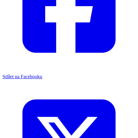
Sdílet na Facebooku