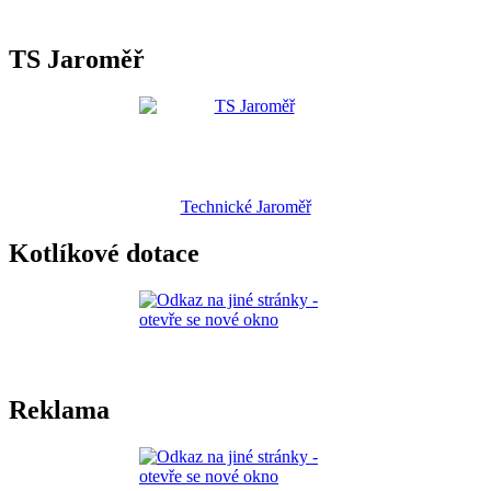
TS Jaroměř
Technické Jaroměř
Kotlíkové dotace
Reklama