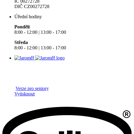
IČ 00272728
DIČ CZ00272728
Úřední hodiny
Pondělí
8:00 - 12:00 | 13:00 - 17:00
Středa
8:00 - 12:00 | 13:00 - 17:00
Verze pro seniory
Vytisknout