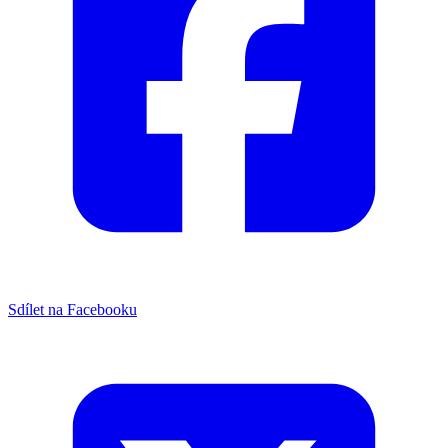
Sdílet na Facebooku