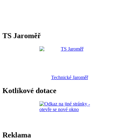
TS Jaroměř
Technické Jaroměř
Kotlíkové dotace
Reklama