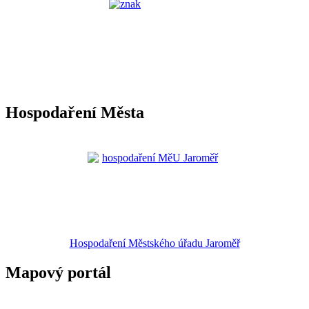
Hospodaření Města
Hospodaření Městského úřadu Jaroměř
Mapový portál