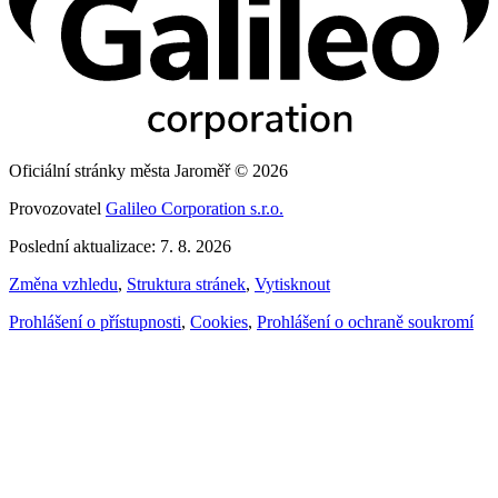
Oficiální stránky města Jaroměř © 2026
Provozovatel
Galileo Corporation s.r.o.
Poslední aktualizace: 7. 8. 2026
Změna vzhledu
,
Struktura stránek
,
Vytisknout
Prohlášení o přístupnosti
,
Cookies
,
Prohlášení o ochraně soukromí