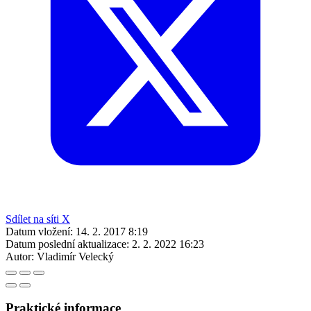
Sdílet na síti X
Datum vložení:
14. 2. 2017 8:19
Datum poslední aktualizace:
2. 2. 2022 16:23
Autor:
Vladimír Velecký
Praktické informace