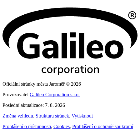
Oficiální stránky města Jaroměř © 2026
Provozovatel
Galileo Corporation s.r.o.
Poslední aktualizace: 7. 8. 2026
Změna vzhledu
,
Struktura stránek
,
Vytisknout
Prohlášení o přístupnosti
,
Cookies
,
Prohlášení o ochraně soukromí