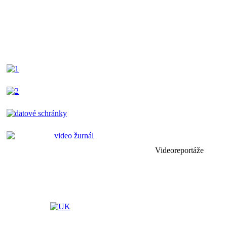
Videoreportáže