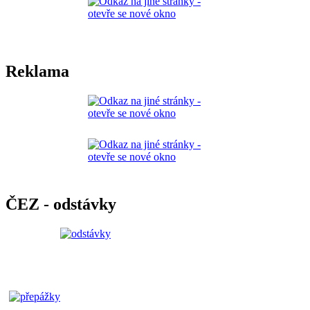
Reklama
ČEZ - odstávky