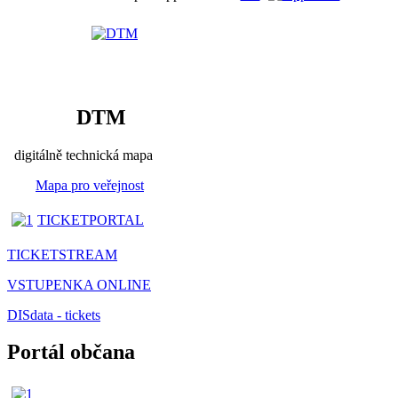
DTM
digitálně technická mapa
Mapa pro veřejnost
TICKETPORTAL
TICKETSTREAM
VSTUPENKA ONLINE
DISdata - tickets
Portál občana