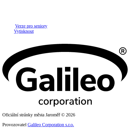
Verze pro seniory
Vytisknout
Oficiální stránky města Jaroměř © 2026
Provozovatel
Galileo Corporation s.r.o.