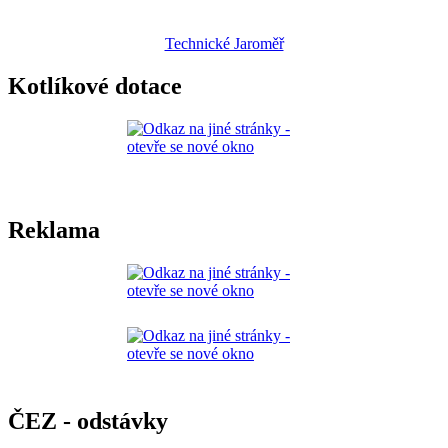
Technické Jaroměř
Kotlíkové dotace
Reklama
ČEZ - odstávky