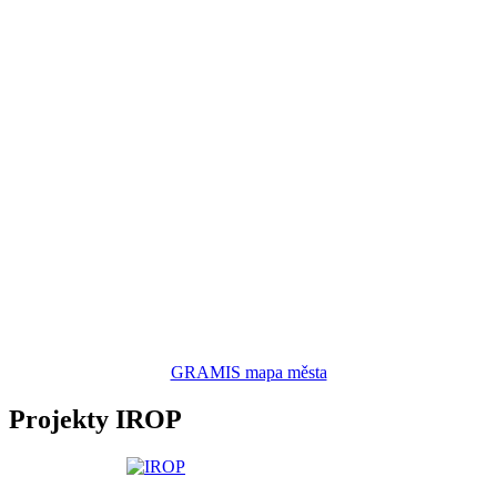
GRAMIS mapa města
Projekty IROP