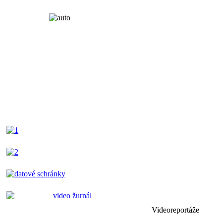
Videoreportáže