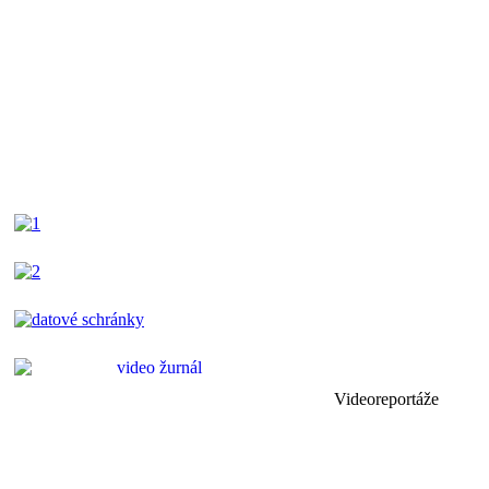
Videoreportáže