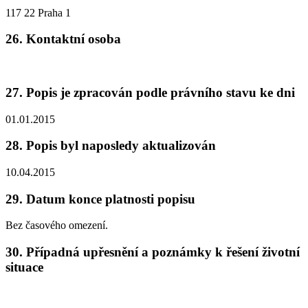
117 22 Praha 1
26. Kontaktní osoba
27. Popis je zpracován podle právního stavu ke dni
01.01.2015
28. Popis byl naposledy aktualizován
10.04.2015
29. Datum konce platnosti popisu
Bez časového omezení.
30. Případná upřesnění a poznámky k řešení životní
situace