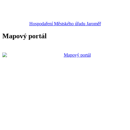
Hospodaření Městského úřadu Jaroměř
Mapový portál