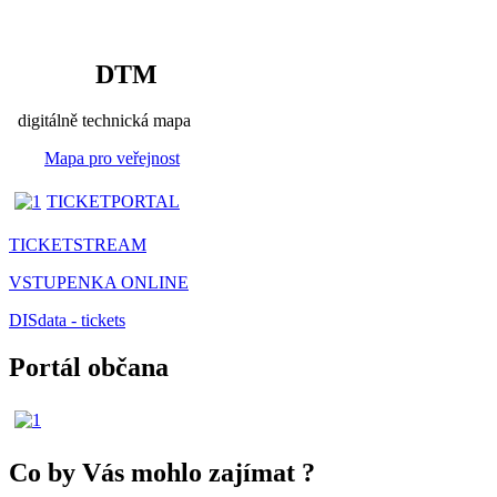
DTM
digitálně technická mapa
Mapa pro veřejnost
TICKETPORTAL
TICKETSTREAM
VSTUPENKA ONLINE
DISdata - tickets
Portál občana
Co by Vás mohlo zajímat
?