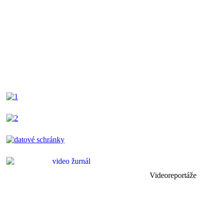
Videoreportáže