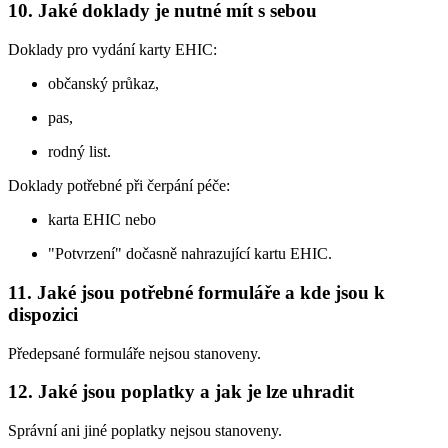
10. Jaké doklady je nutné mít s sebou
Doklady pro vydání karty EHIC:
občanský průkaz,
pas,
rodný list.
Doklady potřebné při čerpání péče:
karta EHIC nebo
"Potvrzení" dočasně nahrazující kartu EHIC.
11. Jaké jsou potřebné formuláře a kde jsou k
dispozici
Předepsané formuláře nejsou stanoveny.
12. Jaké jsou poplatky a jak je lze uhradit
Správní ani jiné poplatky nejsou stanoveny.