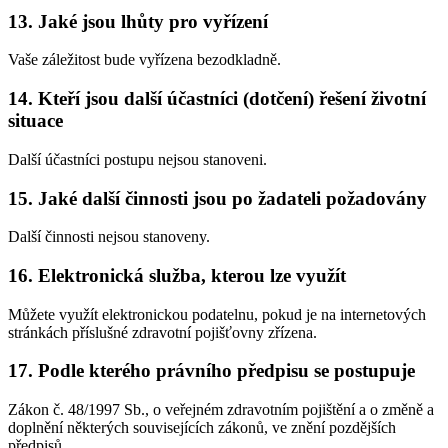
13. Jaké jsou lhůty pro vyřízení
Vaše záležitost bude vyřízena bezodkladně.
14. Kteří jsou další účastníci (dotčení) řešení životní
situace
Další účastníci postupu nejsou stanoveni.
15. Jaké další činnosti jsou po žadateli požadovány
Další činnosti nejsou stanoveny.
16. Elektronická služba, kterou lze využít
Můžete využít elektronickou podatelnu, pokud je na internetových
stránkách příslušné zdravotní pojišťovny zřízena.
17. Podle kterého právního předpisu se postupuje
Zákon č. 48/1997 Sb., o veřejném zdravotním pojištění a o změně a
doplnění některých souvisejících zákonů, ve znění pozdějších
předpisů