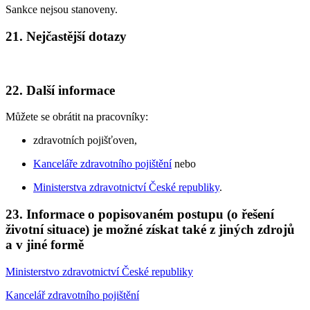
Sankce nejsou stanoveny.
21. Nejčastější dotazy
22. Další informace
Můžete se obrátit na pracovníky:
zdravotních pojišťoven,
Kanceláře zdravotního pojištění
nebo
Ministerstva zdravotnictví České republiky
.
23. Informace o popisovaném postupu (o řešení
životní situace) je možné získat také z jiných zdrojů
a v jiné formě
Ministerstvo zdravotnictví České republiky
Kancelář zdravotního pojištění