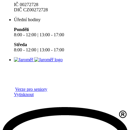
IČ 00272728
DIČ CZ00272728
Úřední hodiny
Pondělí
8:00 - 12:00 | 13:00 - 17:00
Středa
8:00 - 12:00 | 13:00 - 17:00
Verze pro seniory
Vytisknout