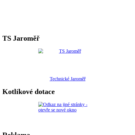
TS Jaroměř
Technické Jaroměř
Kotlíkové dotace
Reklama