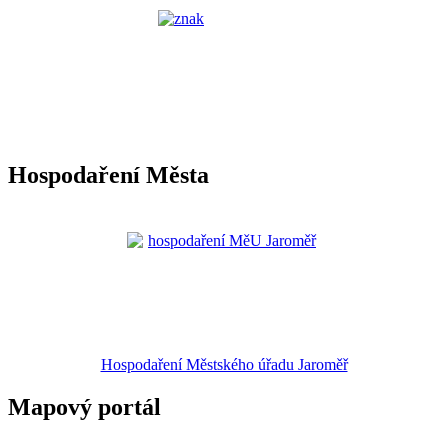
Hospodaření Města
Hospodaření Městského úřadu Jaroměř
Mapový portál