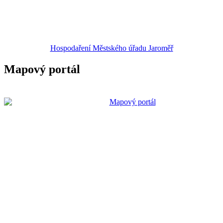
Hospodaření Městského úřadu Jaroměř
Mapový portál