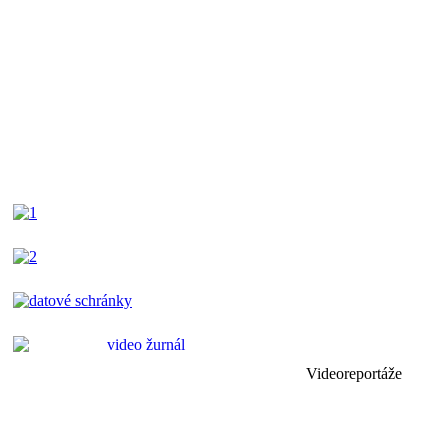
Videoreportáže