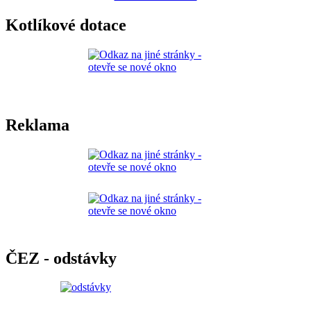
Kotlíkové dotace
Reklama
ČEZ - odstávky