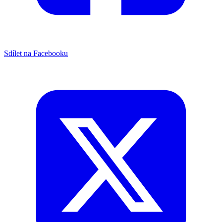
Sdílet na Facebooku