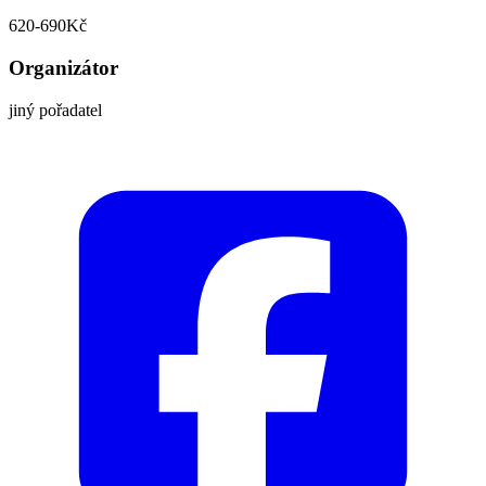
620-690Kč
Organizátor
jiný pořadatel