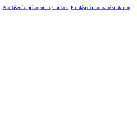
Prohlášení o přístupnosti
,
Cookies
,
Prohlášení o ochraně soukromí