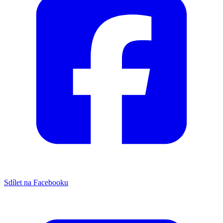
Sdílet na Facebooku