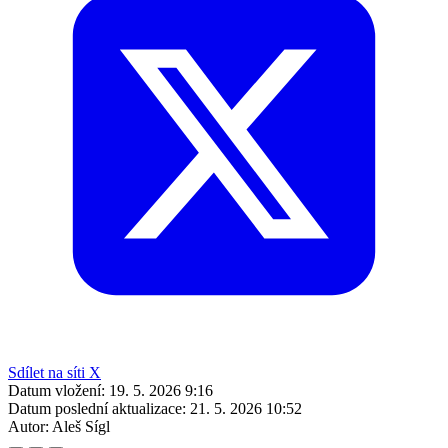
Sdílet na síti X
Datum vložení:
19. 5. 2026 9:16
Datum poslední aktualizace:
21. 5. 2026 10:52
Autor:
Aleš Sígl