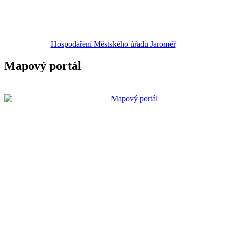
Hospodaření Městského úřadu Jaroměř
Mapový portál