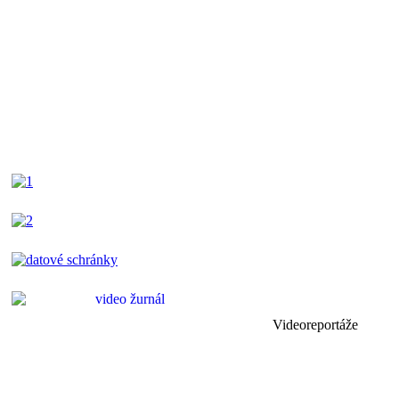
Videoreportáže