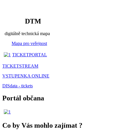
DTM
digitálně technická mapa
Mapa pro veřejnost
TICKETPORTAL
TICKETSTREAM
VSTUPENKA ONLINE
DISdata - tickets
Portál občana
Co by Vás mohlo zajímat
?