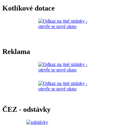
Kotlíkové dotace
Reklama
ČEZ - odstávky