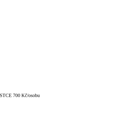
CE 700 Kč/osobu