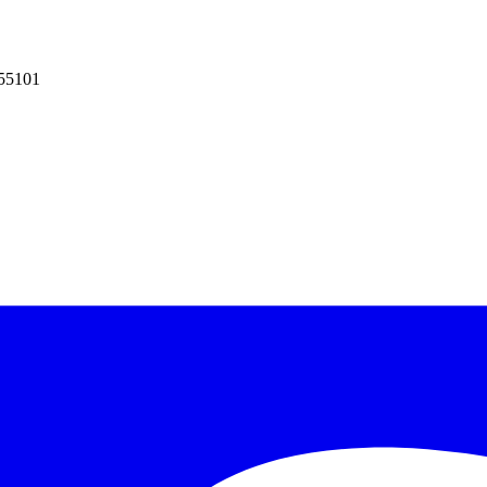
 55101