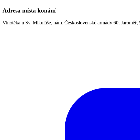
Adresa místa konání
Vinotéka u Sv. Mikuláše, nám. Československé armády 60, Jaroměř,