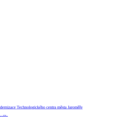
dernizace Technologického centra města Jaroměře
oměře