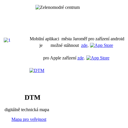
Mobilní aplikaci města Jaroměř pro zařízení android
je možné stáhnout
zde
,
pro Apple zařízení
zde
.
DTM
digitálně technická mapa
Mapa pro veřejnost