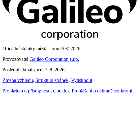
Oficiální stránky města Jaroměř © 2026
Provozovatel
Galileo Corporation s.r.o.
Poslední aktualizace: 7. 8. 2026
Změna vzhledu
,
Struktura stránek
,
Vytisknout
Prohlášení o přístupnosti
,
Cookies
,
Prohlášení o ochraně soukromí