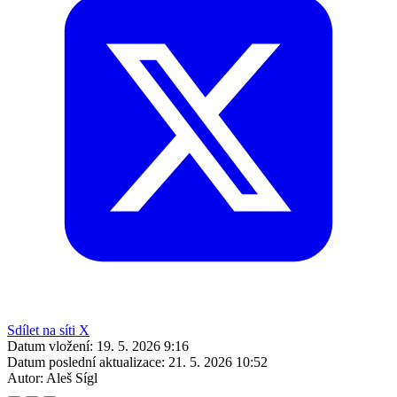
Sdílet na síti X
Datum vložení:
19. 5. 2026 9:16
Datum poslední aktualizace:
21. 5. 2026 10:52
Autor:
Aleš Sígl