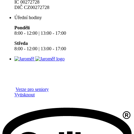
IČ 00272728
DIČ CZ00272728
Úřední hodiny
Pondělí
8:00 - 12:00 | 13:00 - 17:00
Středa
8:00 - 12:00 | 13:00 - 17:00
Verze pro seniory
Vytisknout