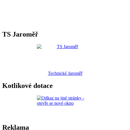
TS Jaroměř
Technické Jaroměř
Kotlíkové dotace
Reklama