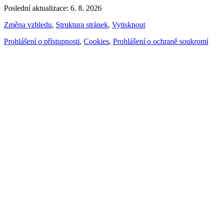
Poslední aktualizace: 6. 8. 2026
Změna vzhledu
,
Struktura stránek
,
Vytisknout
Prohlášení o přístupnosti
,
Cookies
,
Prohlášení o ochraně soukromí