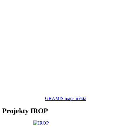
GRAMIS mapa města
Projekty IROP