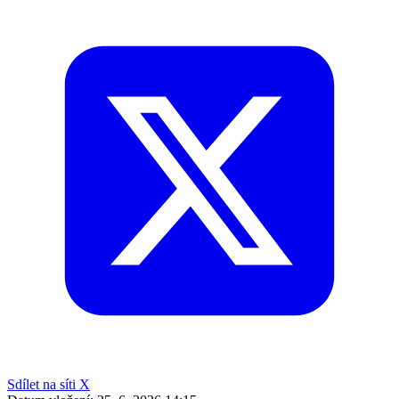
Sdílet na síti X