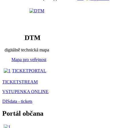
DTM
digitálně technická mapa
Mapa pro veřejnost
TICKETPORTAL
TICKETSTREAM
VSTUPENKA ONLINE
DISdata - tickets
Portál občana