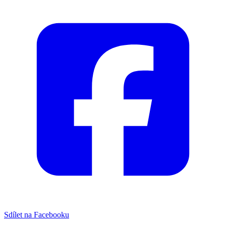
Sdílet na Facebooku