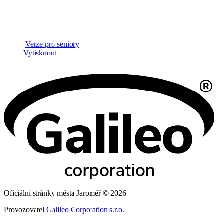
Verze pro seniory
Vytisknout
Oficiální stránky města Jaroměř © 2026
Provozovatel
Galileo Corporation s.r.o.