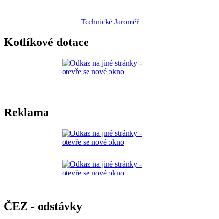
Technické Jaroměř
Kotlíkové dotace
Reklama
ČEZ - odstávky