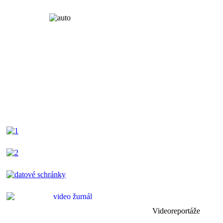
Videoreportáže