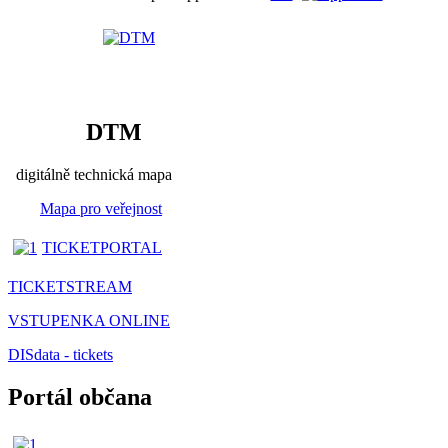
DTM
digitálně technická mapa
Mapa pro veřejnost
TICKETPORTAL
TICKETSTREAM
VSTUPENKA ONLINE
DISdata - tickets
Portál občana