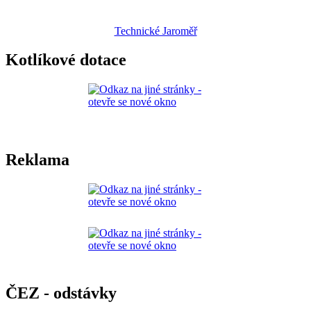
Technické Jaroměř
Kotlíkové dotace
Reklama
ČEZ - odstávky