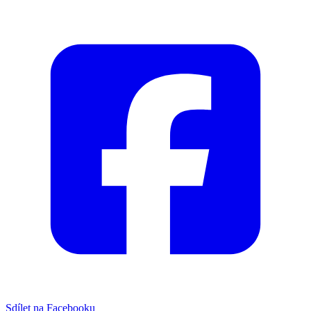
Sdílet na Facebooku