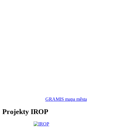
GRAMIS mapa města
Projekty IROP