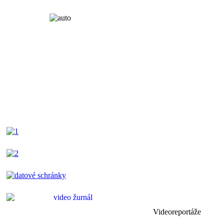
Videoreportáže