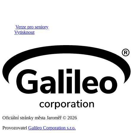
Verze pro seniory
Vytisknout
Oficiální stránky města Jaroměř © 2026
Provozovatel
Galileo Corporation s.r.o.