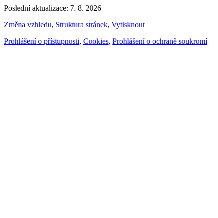
Poslední aktualizace: 7. 8. 2026
Změna vzhledu
,
Struktura stránek
,
Vytisknout
Prohlášení o přístupnosti
,
Cookies
,
Prohlášení o ochraně soukromí