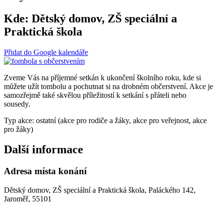
Kde:
Dětský domov, ZŠ speciální a
Praktická škola
Přidat do Google kalendáře
Zveme Vás na příjemné setkán k ukončení školního roku, kde si
můžete užít tombolu a pochutnat si na drobném občerstvení. Akce je
samozřejmě také skvělou příležitostí k setkání s přáteli nebo
sousedy.
Typ akce: ostatní (akce pro rodiče a žáky, akce pro veřejnost, akce
pro žáky)
Další informace
Adresa místa konání
Dětský domov, ZŠ speciální a Praktická škola, Paláckého 142,
Jaroměř, 55101