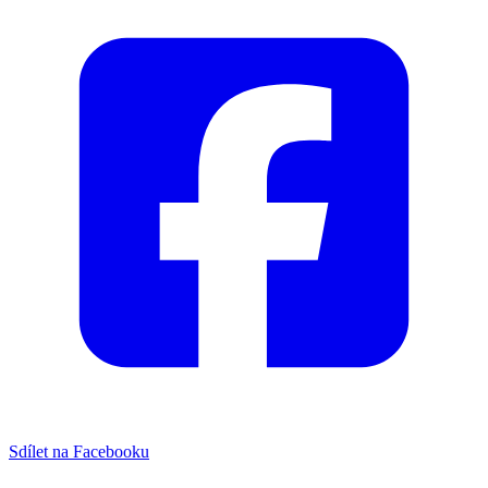
Sdílet na Facebooku