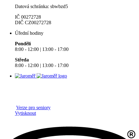
Datová schránka: sbwbzd5
IČ 00272728
DIČ CZ00272728
Úřední hodiny
Pondělí
8:00 - 12:00 | 13:00 - 17:00
Středa
8:00 - 12:00 | 13:00 - 17:00
Verze pro seniory
Vytisknout