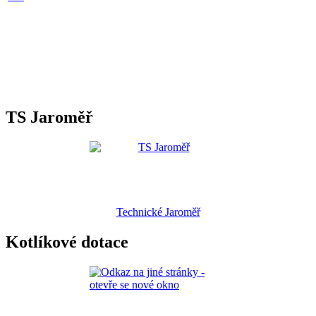
TS Jaroměř
Technické Jaroměř
Kotlíkové dotace