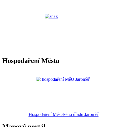
Hospodaření Města
Hospodaření Městského úřadu Jaroměř
Mapový portál