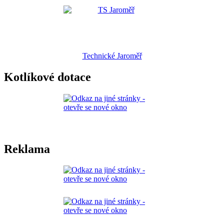
Technické Jaroměř
Kotlíkové dotace
Reklama