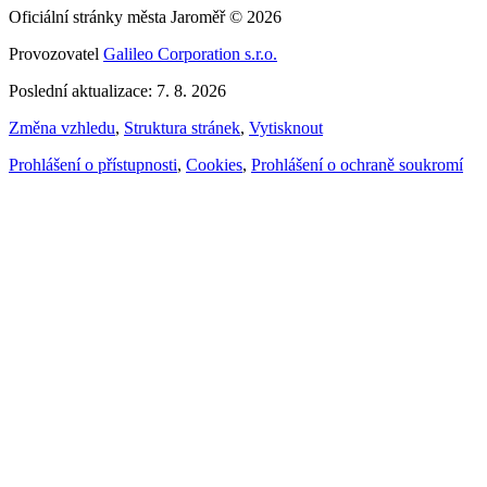
Oficiální stránky města Jaroměř © 2026
Provozovatel
Galileo Corporation s.r.o.
Poslední aktualizace: 7. 8. 2026
Změna vzhledu
,
Struktura stránek
,
Vytisknout
Prohlášení o přístupnosti
,
Cookies
,
Prohlášení o ochraně soukromí