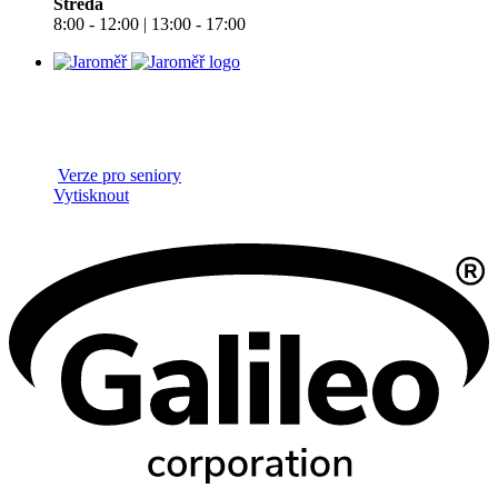
Středa
8:00 - 12:00 | 13:00 - 17:00
Verze pro seniory
Vytisknout