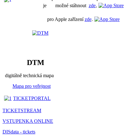
je možné stáhnout
zde
,
pro Apple zařízení
zde
.
DTM
digitálně technická mapa
Mapa pro veřejnost
TICKETPORTAL
TICKETSTREAM
VSTUPENKA ONLINE
DISdata - tickets