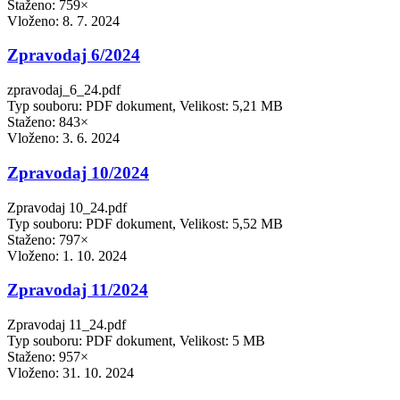
Staženo: 759×
Vloženo:
8. 7. 2024
Zpravodaj 6/2024
zpravodaj_6_24.pdf
Typ souboru: PDF dokument, Velikost: 5,21 MB
Staženo: 843×
Vloženo:
3. 6. 2024
Zpravodaj 10/2024
Zpravodaj 10_24.pdf
Typ souboru: PDF dokument, Velikost: 5,52 MB
Staženo: 797×
Vloženo:
1. 10. 2024
Zpravodaj 11/2024
Zpravodaj 11_24.pdf
Typ souboru: PDF dokument, Velikost: 5 MB
Staženo: 957×
Vloženo:
31. 10. 2024