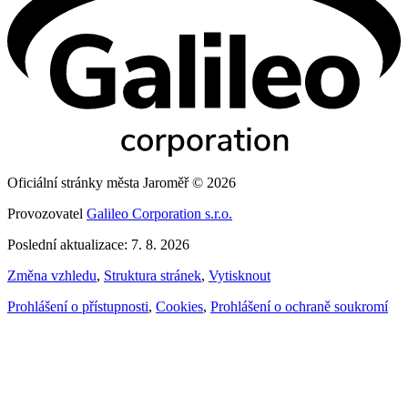
Oficiální stránky města Jaroměř © 2026
Provozovatel
Galileo Corporation s.r.o.
Poslední aktualizace: 7. 8. 2026
Změna vzhledu
,
Struktura stránek
,
Vytisknout
Prohlášení o přístupnosti
,
Cookies
,
Prohlášení o ochraně soukromí