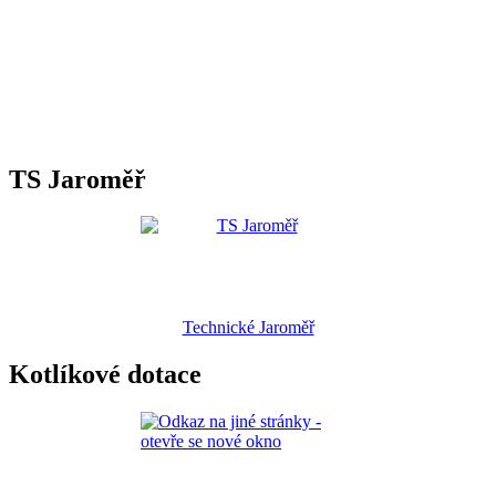
TS Jaroměř
Technické Jaroměř
Kotlíkové dotace