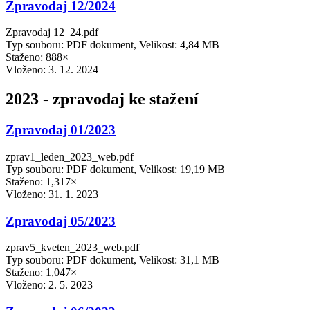
Zpravodaj 12/2024
Zpravodaj 12_24.pdf
Typ souboru: PDF dokument, Velikost: 4,84 MB
Staženo: 888×
Vloženo:
3. 12. 2024
2023 - zpravodaj ke stažení
Zpravodaj 01/2023
zprav1_leden_2023_web.pdf
Typ souboru: PDF dokument, Velikost: 19,19 MB
Staženo: 1,317×
Vloženo:
31. 1. 2023
Zpravodaj 05/2023
zprav5_kveten_2023_web.pdf
Typ souboru: PDF dokument, Velikost: 31,1 MB
Staženo: 1,047×
Vloženo:
2. 5. 2023