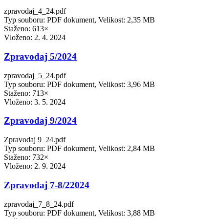
zpravodaj_4_24.pdf
Typ souboru: PDF dokument, Velikost: 2,35 MB
Staženo: 613×
Vloženo:
2. 4. 2024
Zpravodaj 5/2024
zpravodaj_5_24.pdf
Typ souboru: PDF dokument, Velikost: 3,96 MB
Staženo: 713×
Vloženo:
3. 5. 2024
Zpravodaj 9/2024
Zpravodaj 9_24.pdf
Typ souboru: PDF dokument, Velikost: 2,84 MB
Staženo: 732×
Vloženo:
2. 9. 2024
Zpravodaj 7-8/22024
zpravodaj_7_8_24.pdf
Typ souboru: PDF dokument, Velikost: 3,88 MB