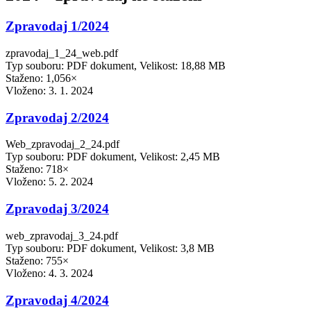
Zpravodaj 1/2024
zpravodaj_1_24_web.pdf
Typ souboru: PDF dokument, Velikost: 18,88 MB
Staženo: 1,056×
Vloženo:
3. 1. 2024
Zpravodaj 2/2024
Web_zpravodaj_2_24.pdf
Typ souboru: PDF dokument, Velikost: 2,45 MB
Staženo: 718×
Vloženo:
5. 2. 2024
Zpravodaj 3/2024
web_zpravodaj_3_24.pdf
Typ souboru: PDF dokument, Velikost: 3,8 MB
Staženo: 755×
Vloženo:
4. 3. 2024
Zpravodaj 4/2024