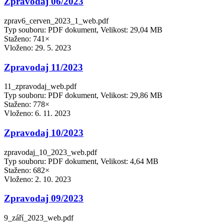
Zpravodaj 06/2023
zprav6_cerven_2023_1_web.pdf
Typ souboru: PDF dokument, Velikost: 29,04 MB
Staženo: 741×
Vloženo:
29. 5. 2023
Zpravodaj 11/2023
11_zpravodaj_web.pdf
Typ souboru: PDF dokument, Velikost: 29,86 MB
Staženo: 778×
Vloženo:
6. 11. 2023
Zpravodaj 10/2023
zpravodaj_10_2023_web.pdf
Typ souboru: PDF dokument, Velikost: 4,64 MB
Staženo: 682×
Vloženo:
2. 10. 2023
Zpravodaj 09/2023
9_září_2023_web.pdf