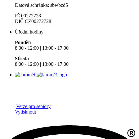
Datová schránka: sbwbzd5
IČ 00272728
DIČ CZ00272728
Úřední hodiny
Pondělí
8:00 - 12:00 | 13:00 - 17:00
Středa
8:00 - 12:00 | 13:00 - 17:00
Verze pro seniory
Vytisknout