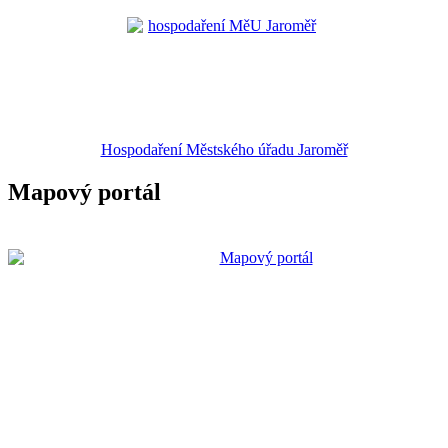
Hospodaření Městského úřadu Jaroměř
Mapový portál