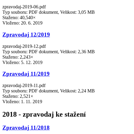
zpravodaj-2019-06.pdf
Typ souboru: PDF dokument, Velikost: 3,05 MB
Staženo: 40,540×
Vloženo:
20. 6. 2019
Zpravodaj 12/2019
zpravodaj-2019-12.pdf
Typ souboru: PDF dokument, Velikost: 2,36 MB
Staženo: 2,243×
Vloženo:
5. 12. 2019
Zpravodaj 11/2019
zpravodaj-2019-11.pdf
Typ souboru: PDF dokument, Velikost: 2,24 MB
Staženo: 2,521×
Vloženo:
1. 11. 2019
2018 - zpravodaj ke stažení
Zpravodaj 11/2018