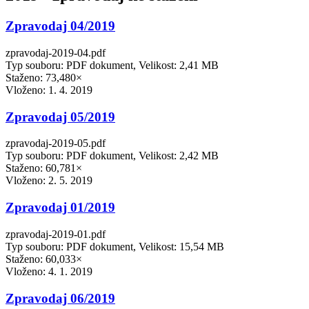
Zpravodaj 04/2019
zpravodaj-2019-04.pdf
Typ souboru: PDF dokument, Velikost: 2,41 MB
Staženo: 73,480×
Vloženo:
1. 4. 2019
Zpravodaj 05/2019
zpravodaj-2019-05.pdf
Typ souboru: PDF dokument, Velikost: 2,42 MB
Staženo: 60,781×
Vloženo:
2. 5. 2019
Zpravodaj 01/2019
zpravodaj-2019-01.pdf
Typ souboru: PDF dokument, Velikost: 15,54 MB
Staženo: 60,033×
Vloženo:
4. 1. 2019
Zpravodaj 06/2019