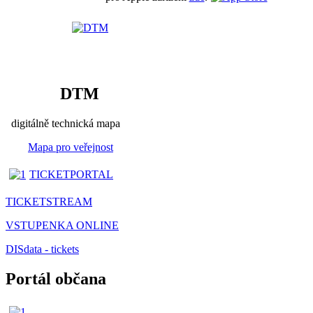
DTM
digitálně technická mapa
Mapa pro veřejnost
TICKETPORTAL
TICKETSTREAM
VSTUPENKA ONLINE
DISdata - tickets
Portál občana