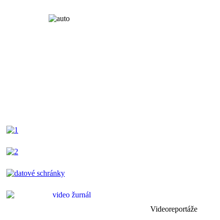
Videoreportáže