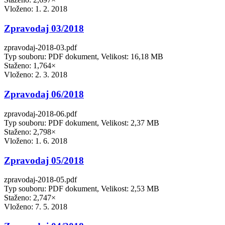
Vloženo:
1. 2. 2018
Zpravodaj 03/2018
zpravodaj-2018-03.pdf
Typ souboru: PDF dokument, Velikost: 16,18 MB
Staženo: 1,764×
Vloženo:
2. 3. 2018
Zpravodaj 06/2018
zpravodaj-2018-06.pdf
Typ souboru: PDF dokument, Velikost: 2,37 MB
Staženo: 2,798×
Vloženo:
1. 6. 2018
Zpravodaj 05/2018
zpravodaj-2018-05.pdf
Typ souboru: PDF dokument, Velikost: 2,53 MB
Staženo: 2,747×
Vloženo:
7. 5. 2018