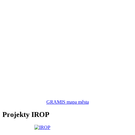
GRAMIS mapa města
Projekty IROP