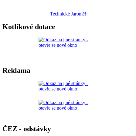
Technické Jaroměř
Kotlíkové dotace
Reklama
ČEZ - odstávky