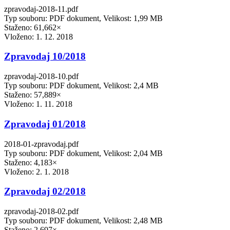
zpravodaj-2018-11.pdf
Typ souboru: PDF dokument, Velikost: 1,99 MB
Staženo: 61,662×
Vloženo:
1. 12. 2018
Zpravodaj 10/2018
zpravodaj-2018-10.pdf
Typ souboru: PDF dokument, Velikost: 2,4 MB
Staženo: 57,889×
Vloženo:
1. 11. 2018
Zpravodaj 01/2018
2018-01-zpravodaj.pdf
Typ souboru: PDF dokument, Velikost: 2,04 MB
Staženo: 4,183×
Vloženo:
2. 1. 2018
Zpravodaj 02/2018
zpravodaj-2018-02.pdf
Typ souboru: PDF dokument, Velikost: 2,48 MB
Staženo: 2,697×