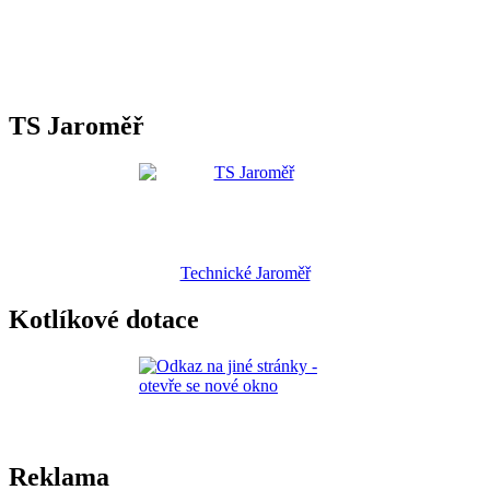
TS Jaroměř
Technické Jaroměř
Kotlíkové dotace
Reklama