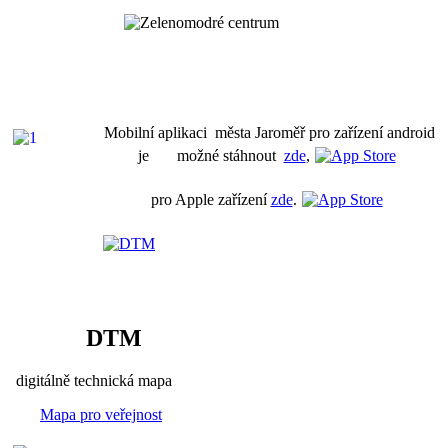
Mobilní aplikaci města Jaroměř pro zařízení android
je možné stáhnout
zde
,
pro Apple zařízení
zde
.
DTM
digitálně technická mapa
Mapa pro veřejnost