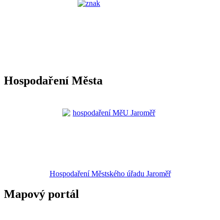
Hospodaření Města
Hospodaření Městského úřadu Jaroměř
Mapový portál