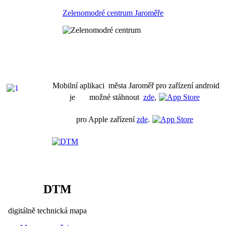
Zelenomodré centrum Jaroměře
Mobilní aplikaci města Jaroměř pro zařízení android
je možné stáhnout
zde
,
pro Apple zařízení
zde
.
DTM
digitálně technická mapa