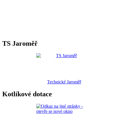
TS Jaroměř
Technické Jaroměř
Kotlíkové dotace