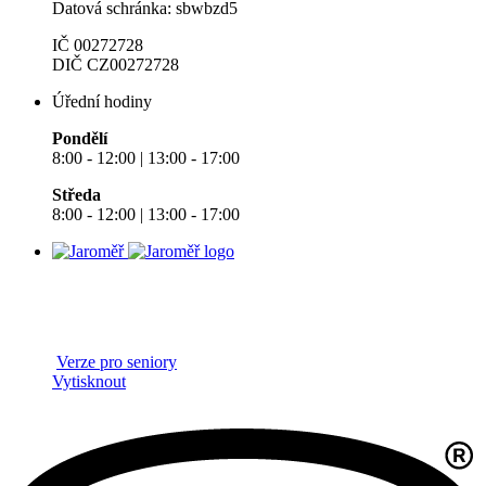
Datová schránka: sbwbzd5
IČ 00272728
DIČ CZ00272728
Úřední hodiny
Pondělí
8:00 - 12:00 | 13:00 - 17:00
Středa
8:00 - 12:00 | 13:00 - 17:00
Verze pro seniory
Vytisknout