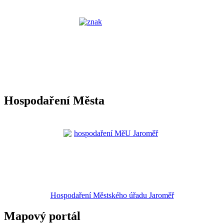
Hospodaření Města
Hospodaření Městského úřadu Jaroměř
Mapový portál