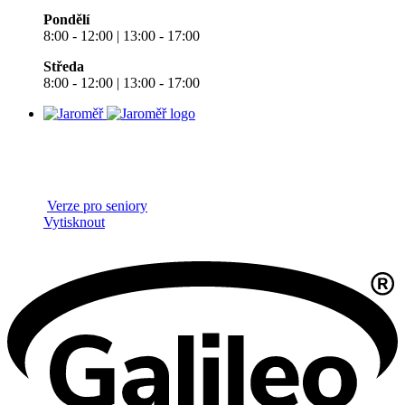
Pondělí
8:00 - 12:00 | 13:00 - 17:00
Středa
8:00 - 12:00 | 13:00 - 17:00
Verze pro seniory
Vytisknout