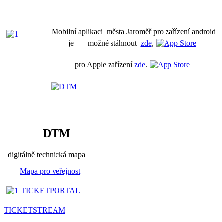
Mobilní aplikaci města Jaroměř pro zařízení android
je možné stáhnout
zde
,
pro Apple zařízení
zde
.
DTM
digitálně technická mapa
Mapa pro veřejnost
TICKETPORTAL
TICKETSTREAM