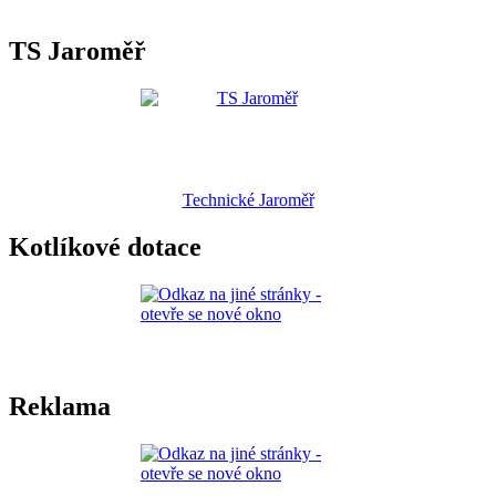
TS Jaroměř
Technické Jaroměř
Kotlíkové dotace
Reklama