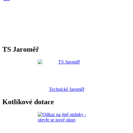
TS Jaroměř
Technické Jaroměř
Kotlíkové dotace