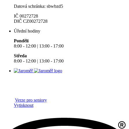
Datová schránka: sbwbzd5
IČ 00272728
DIČ CZ00272728
Úřední hodiny
Pondělí
8:00 - 12:00 | 13:00 - 17:00
Středa
8:00 - 12:00 | 13:00 - 17:00
Verze pro seniory
Vytisknout