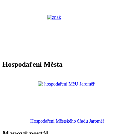
Hospodaření Města
Hospodaření Městského úřadu Jaroměř
Mapový portál