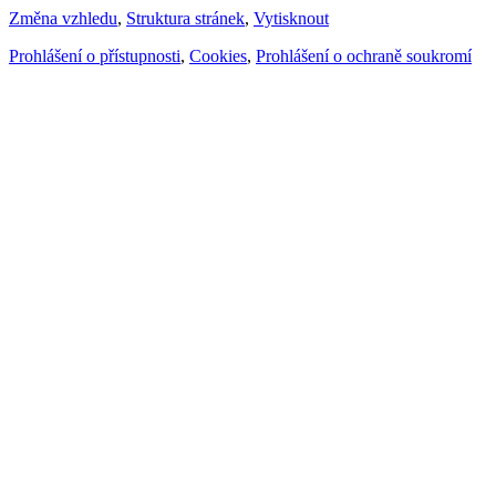
Změna vzhledu
,
Struktura stránek
,
Vytisknout
Prohlášení o přístupnosti
,
Cookies
,
Prohlášení o ochraně soukromí