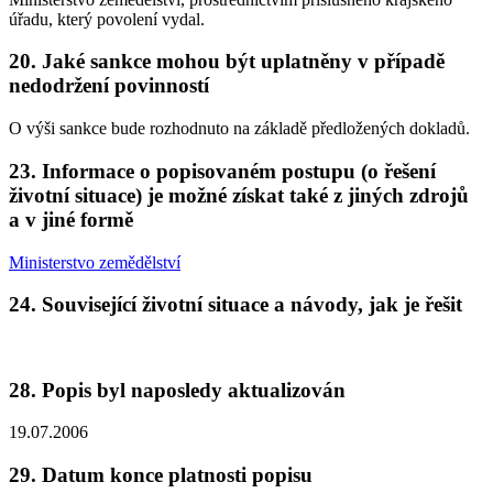
úřadu, který povolení vydal.
20. Jaké sankce mohou být uplatněny v případě
nedodržení povinností
O výši sankce bude rozhodnuto na základě předložených dokladů.
23. Informace o popisovaném postupu (o řešení
životní situace) je možné získat také z jiných zdrojů
a v jiné formě
Ministerstvo zemědělství
24. Související životní situace a návody, jak je řešit
28. Popis byl naposledy aktualizován
19.07.2006
29. Datum konce platnosti popisu