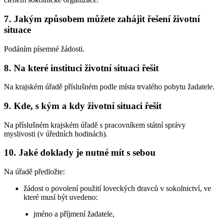
7. Jakým způsobem můžete zahájit řešení životní
situace
Podáním písemné žádosti.
8. Na které instituci životní situaci řešit
Na krajském úřadě příslušném podle místa trvalého pobytu žadatele.
9. Kde, s kým a kdy životní situaci řešit
Na příslušném krajském úřadě s pracovníkem státní správy
myslivosti (v úředních hodinách).
10. Jaké doklady je nutné mít s sebou
Na úřadě předložte:
žádost o povolení použití loveckých dravců v sokolnictví, ve
které musí být uvedeno:
jméno a příjmení žadatele,