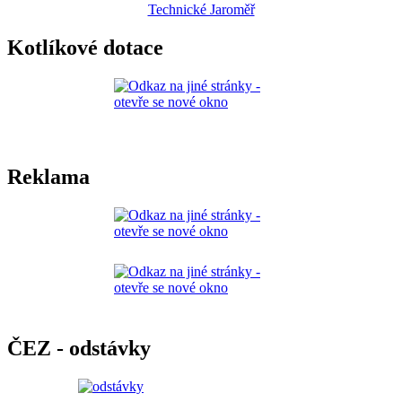
Technické Jaroměř
Kotlíkové dotace
Reklama
ČEZ - odstávky