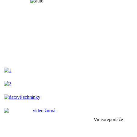
Videoreportáže