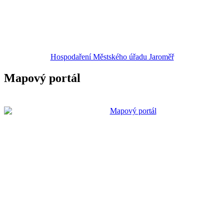
Hospodaření Městského úřadu Jaroměř
Mapový portál