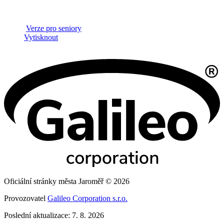
Verze pro seniory
Vytisknout
Oficiální stránky města Jaroměř © 2026
Provozovatel
Galileo Corporation s.r.o.
Poslední aktualizace: 7. 8. 2026