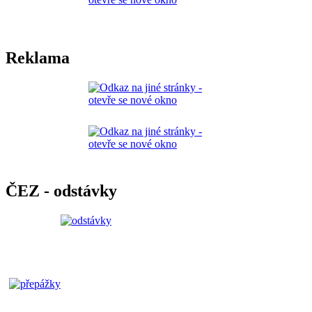
Reklama
ČEZ - odstávky