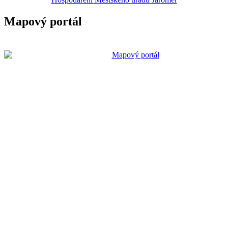
Mapový portál