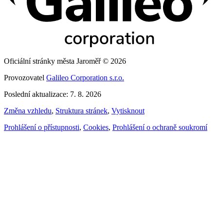
Oficiální stránky města Jaroměř © 2026
Provozovatel
Galileo Corporation s.r.o.
Poslední aktualizace: 7. 8. 2026
Změna vzhledu
,
Struktura stránek
,
Vytisknout
Prohlášení o přístupnosti
,
Cookies
,
Prohlášení o ochraně soukromí