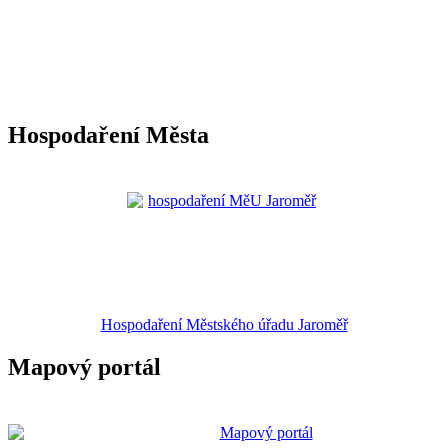
Hospodaření Města
Hospodaření Městského úřadu Jaroměř
Mapový portál