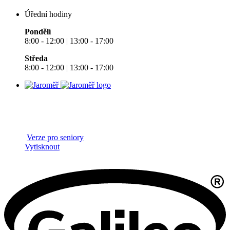
Úřední hodiny
Pondělí
8:00 - 12:00 | 13:00 - 17:00
Středa
8:00 - 12:00 | 13:00 - 17:00
Verze pro seniory
Vytisknout