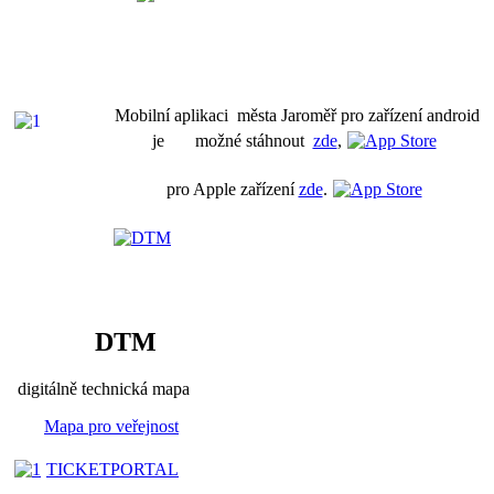
Mobilní aplikaci města Jaroměř pro zařízení android
je možné stáhnout
zde
,
pro Apple zařízení
zde
.
DTM
digitálně technická mapa
Mapa pro veřejnost
TICKETPORTAL