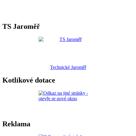
TS Jaroměř
Technické Jaroměř
Kotlíkové dotace
Reklama