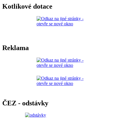
Kotlíkové dotace
Reklama
ČEZ - odstávky