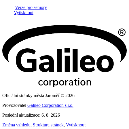
Verze pro seniory
Vytisknout
Oficiální stránky města Jaroměř © 2026
Provozovatel
Galileo Corporation s.r.o.
Poslední aktualizace: 6. 8. 2026
Změna vzhledu
,
Struktura stránek
,
Vytisknout