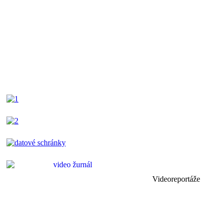
Videoreportáže