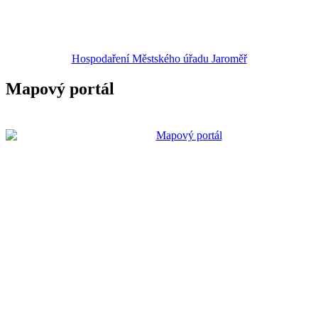
Hospodaření Městského úřadu Jaroměř
Mapový portál