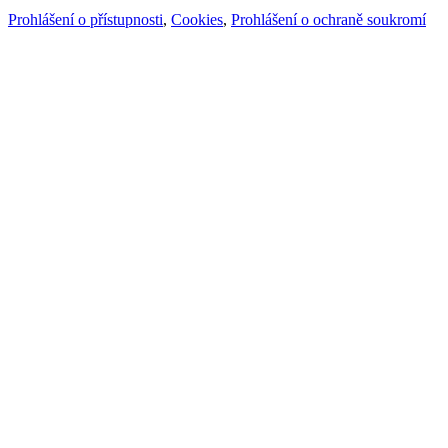
Prohlášení o přístupnosti
,
Cookies
,
Prohlášení o ochraně soukromí