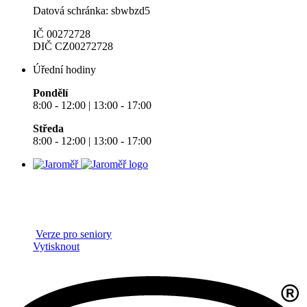
Datová schránka: sbwbzd5
IČ 00272728
DIČ CZ00272728
Úřední hodiny
Pondělí
8:00 - 12:00 | 13:00 - 17:00
Středa
8:00 - 12:00 | 13:00 - 17:00
Verze pro seniory
Vytisknout