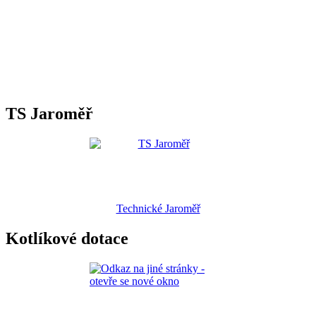
TS Jaroměř
Technické Jaroměř
Kotlíkové dotace