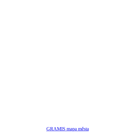
GRAMIS mapa města