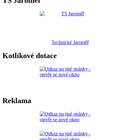
TS Jaroměř
Technické Jaroměř
Kotlíkové dotace
Reklama