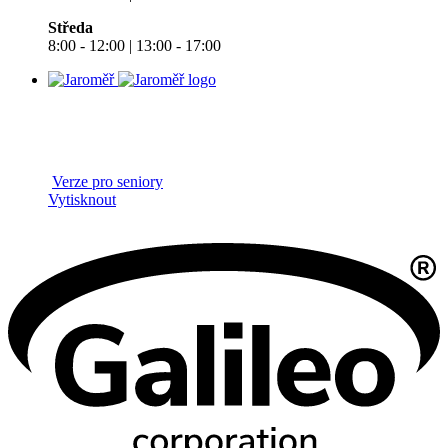
Středa
8:00 - 12:00 | 13:00 - 17:00
Verze pro seniory
Vytisknout