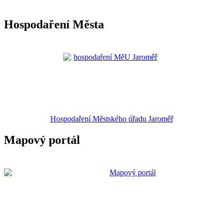
Hospodaření Města
Hospodaření Městského úřadu Jaroměř
Mapový portál