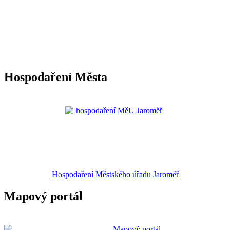
Hospodaření Města
Hospodaření Městského úřadu Jaroměř
Mapový portál