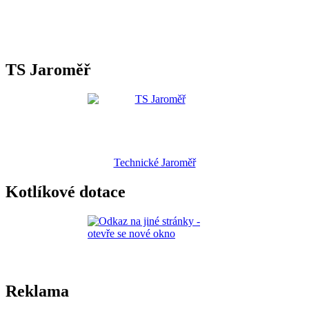
TS Jaroměř
Technické Jaroměř
Kotlíkové dotace
Reklama