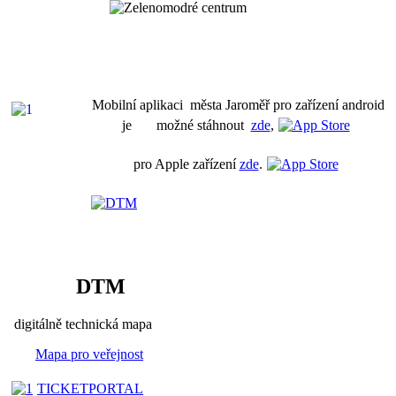
Mobilní aplikaci města Jaroměř pro zařízení android
je možné stáhnout
zde
,
pro Apple zařízení
zde
.
DTM
digitálně technická mapa
Mapa pro veřejnost
TICKETPORTAL