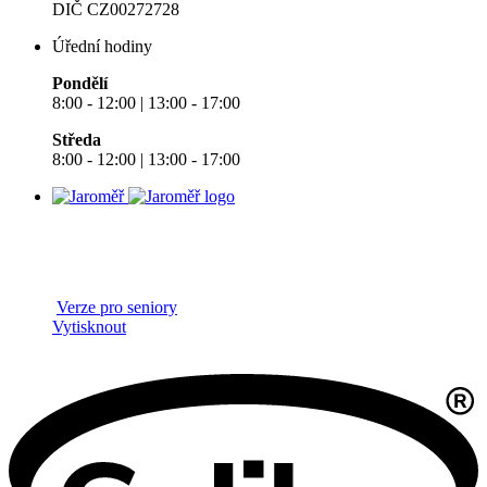
DIČ CZ00272728
Úřední hodiny
Pondělí
8:00 - 12:00 | 13:00 - 17:00
Středa
8:00 - 12:00 | 13:00 - 17:00
Verze pro seniory
Vytisknout