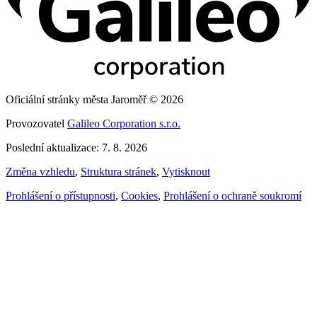
Oficiální stránky města Jaroměř © 2026
Provozovatel
Galileo Corporation s.r.o.
Poslední aktualizace: 7. 8. 2026
Změna vzhledu
,
Struktura stránek
,
Vytisknout
Prohlášení o přístupnosti
,
Cookies
,
Prohlášení o ochraně soukromí