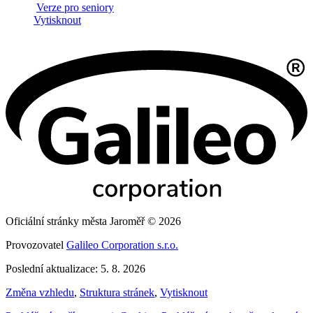
Verze pro seniory
Vytisknout
Oficiální stránky města Jaroměř © 2026
Provozovatel
Galileo Corporation s.r.o.
Poslední aktualizace: 5. 8. 2026
Změna vzhledu
,
Struktura stránek
,
Vytisknout