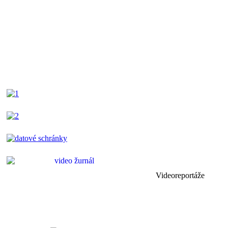
Videoreportáže