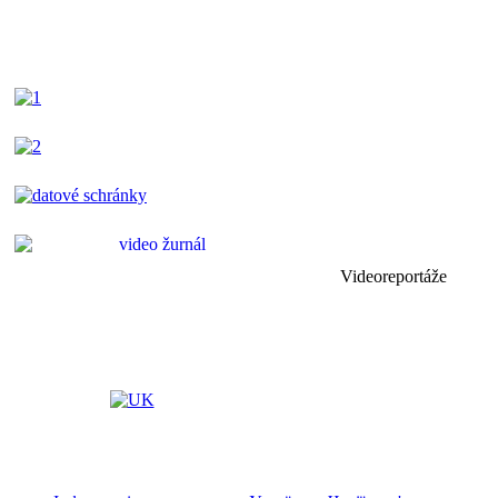
Videoreportáže