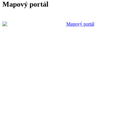
Mapový portál