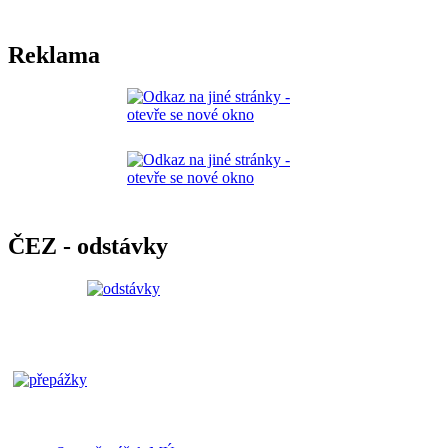
Reklama
ČEZ - odstávky