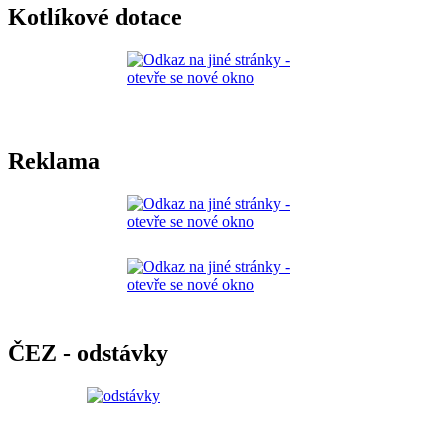
Kotlíkové dotace
Reklama
ČEZ - odstávky