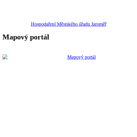
Hospodaření Městského úřadu Jaroměř
Mapový portál