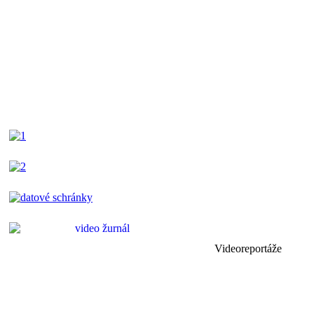
Videoreportáže