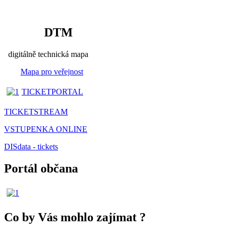
DTM
digitálně technická mapa
Mapa pro veřejnost
TICKETPORTAL
TICKETSTREAM
VSTUPENKA ONLINE
DISdata - tickets
Portál občana
Co by Vás mohlo zajímat
?