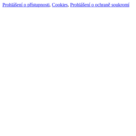
Prohlášení o přístupnosti
,
Cookies
,
Prohlášení o ochraně soukromí