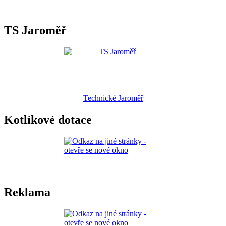
TS Jaroměř
Technické Jaroměř
Kotlíkové dotace
Reklama