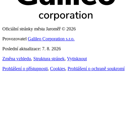
Oficiální stránky města Jaroměř © 2026
Provozovatel
Galileo Corporation s.r.o.
Poslední aktualizace: 7. 8. 2026
Změna vzhledu
,
Struktura stránek
,
Vytisknout
Prohlášení o přístupnosti
,
Cookies
,
Prohlášení o ochraně soukromí