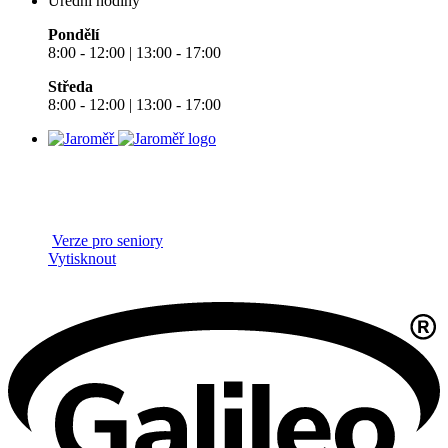
Úřední hodiny
Pondělí
8:00 - 12:00 | 13:00 - 17:00
Středa
8:00 - 12:00 | 13:00 - 17:00
Verze pro seniory
Vytisknout