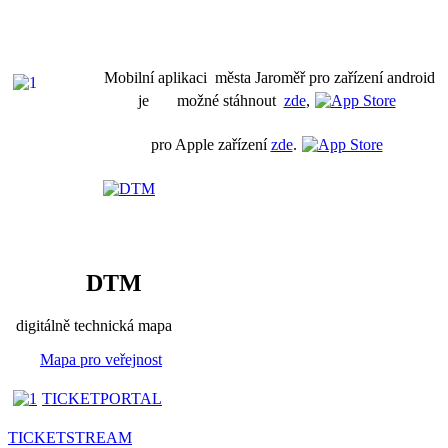
Mobilní aplikaci města Jaroměř pro zařízení android
je možné stáhnout
zde
,
pro Apple zařízení
zde
.
DTM
digitálně technická mapa
Mapa pro veřejnost
TICKETPORTAL
TICKETSTREAM