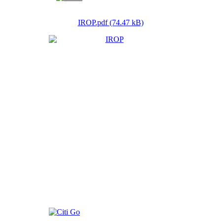
IROP.pdf (74.47 kB)