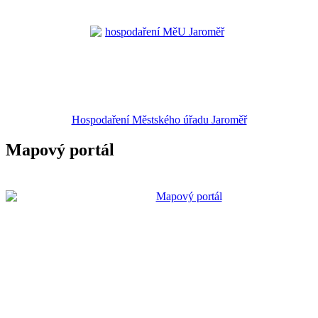
Hospodaření Městského úřadu Jaroměř
Mapový portál