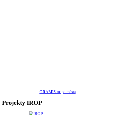
GRAMIS mapa města
Projekty IROP