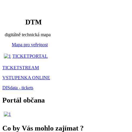
DTM
digitálně technická mapa
Mapa pro veřejnost
TICKETPORTAL
TICKETSTREAM
VSTUPENKA ONLINE
DISdata - tickets
Portál občana
Co by Vás mohlo zajímat
?