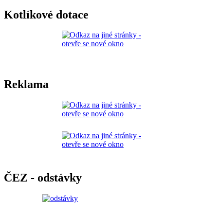
Kotlíkové dotace
Reklama
ČEZ - odstávky