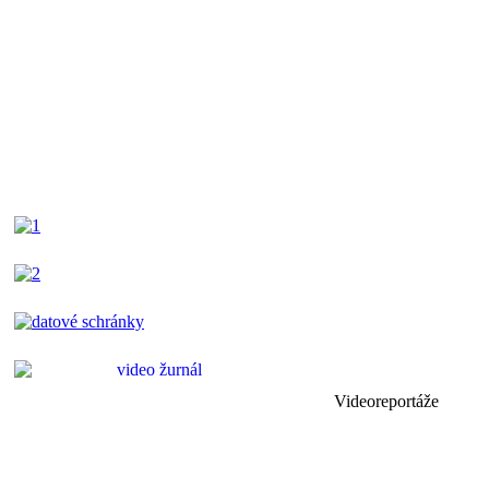
Videoreportáže