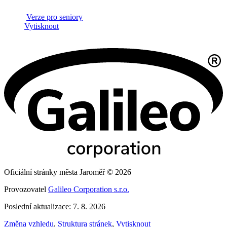
Verze pro seniory
Vytisknout
Oficiální stránky města Jaroměř © 2026
Provozovatel
Galileo Corporation s.r.o.
Poslední aktualizace: 7. 8. 2026
Změna vzhledu
,
Struktura stránek
,
Vytisknout