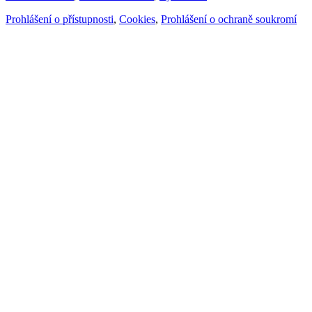
Prohlášení o přístupnosti
,
Cookies
,
Prohlášení o ochraně soukromí