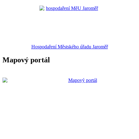
Hospodaření Městského úřadu Jaroměř
Mapový portál