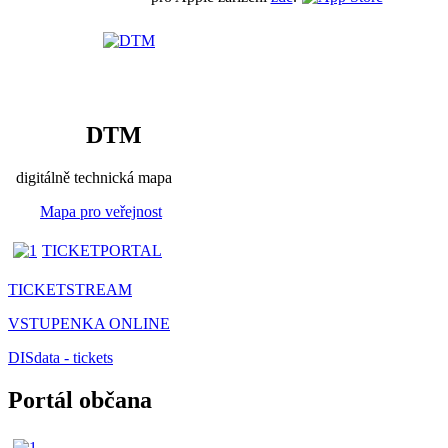
DTM
digitálně technická mapa
Mapa pro veřejnost
TICKETPORTAL
TICKETSTREAM
VSTUPENKA ONLINE
DISdata - tickets
Portál občana