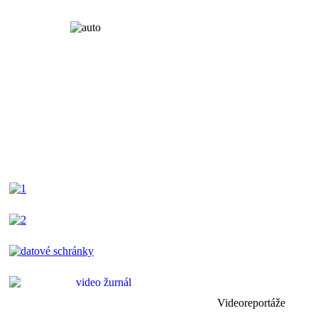
Videoreportáže