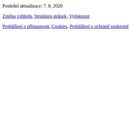
Poslední aktualizace: 7. 8. 2026
Změna vzhledu
,
Struktura stránek
,
Vytisknout
Prohlášení o přístupnosti
,
Cookies
,
Prohlášení o ochraně soukromí