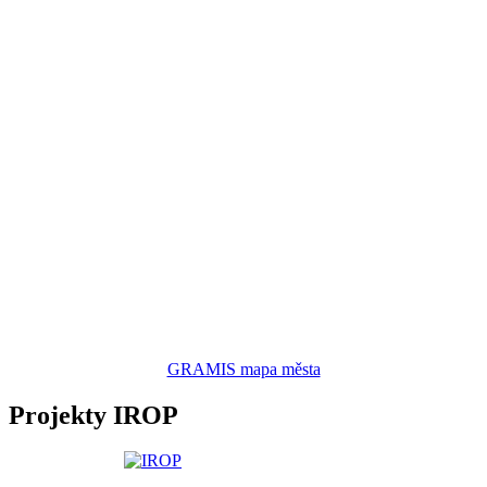
GRAMIS mapa města
Projekty IROP