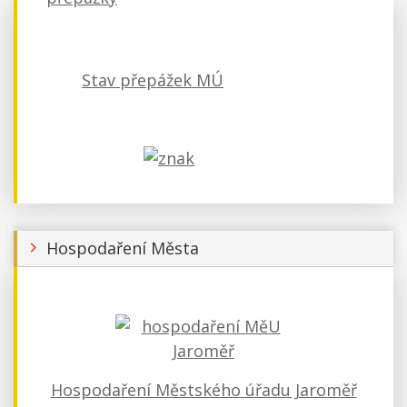
Stav přepážek MÚ
Hospodaření Města
Hospodaření Městského úřadu Jaroměř