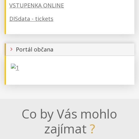
VSTUPENKA ONLINE
DISdata - tickets
Portál občana
Co by Vás mohlo
zajímat
?