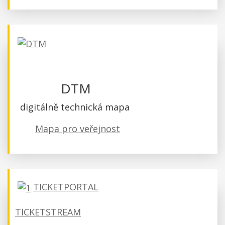
DTM
digitálně technická mapa
Mapa pro veřejnost
TICKETPORTAL
TICKETSTREAM