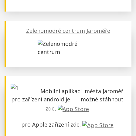
Zelenomodré centrum Jaroměře
Mobilní aplikaci města Jaroměř
pro zařízení android je možné stáhnout
zde
,
pro Apple zařízení
zde
.