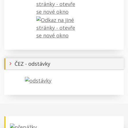
ČEZ - odstávky