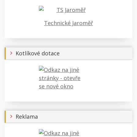
Technické Jaroměř
Kotlíkové dotace
Reklama