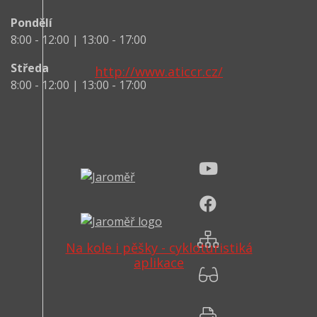
Pondělí
8:00 - 12:00 | 13:00 - 17:00
Středa
http://www.aticcr.cz/
8:00 - 12:00 | 13:00 - 17:00
Na kole i pěšky - cykloturistiká
aplikace
Verze pro senio