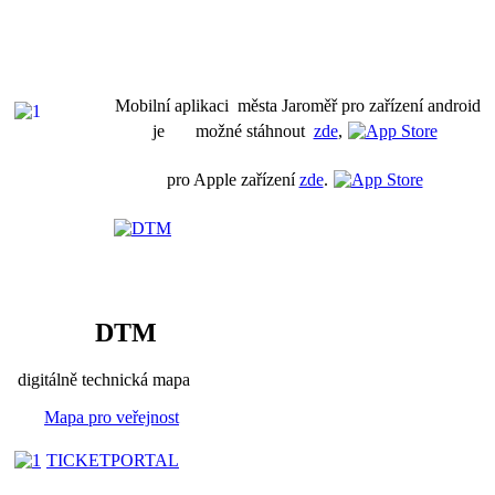
Mobilní aplikaci města Jaroměř pro zařízení android
je možné stáhnout
zde
,
pro Apple zařízení
zde
.
DTM
digitálně technická mapa
Mapa pro veřejnost
TICKETPORTAL