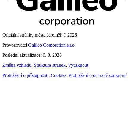
Oficiální stránky města Jaroměř © 2026
Provozovatel
Galileo Corporation s.r.o.
Poslední aktualizace: 6. 8. 2026
Změna vzhledu
,
Struktura stránek
,
Vytisknout
Prohlášení o přístupnosti
,
Cookies
,
Prohlášení o ochraně soukromí