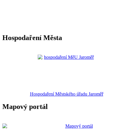
Hospodaření Města
Hospodaření Městského úřadu Jaroměř
Mapový portál