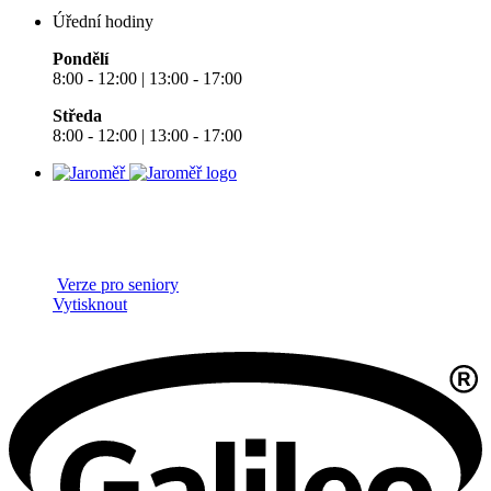
Úřední hodiny
Pondělí
8:00 - 12:00 | 13:00 - 17:00
Středa
8:00 - 12:00 | 13:00 - 17:00
Verze pro seniory
Vytisknout