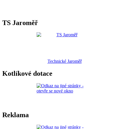
TS Jaroměř
Technické Jaroměř
Kotlíkové dotace
Reklama