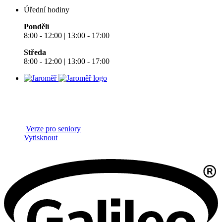
Úřední hodiny
Pondělí
8:00 - 12:00 | 13:00 - 17:00
Středa
8:00 - 12:00 | 13:00 - 17:00
Verze pro seniory
Vytisknout