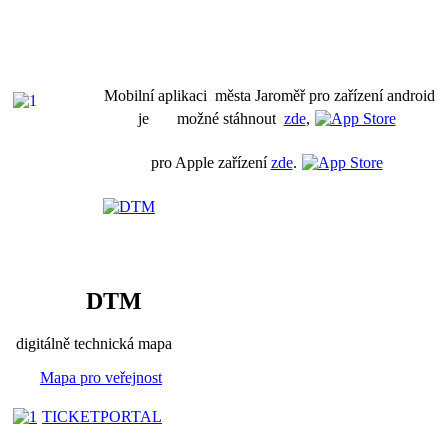
Mobilní aplikaci města Jaroměř pro zařízení android
je možné stáhnout
zde
,
pro Apple zařízení
zde
.
DTM
digitálně technická mapa
Mapa pro veřejnost
TICKETPORTAL