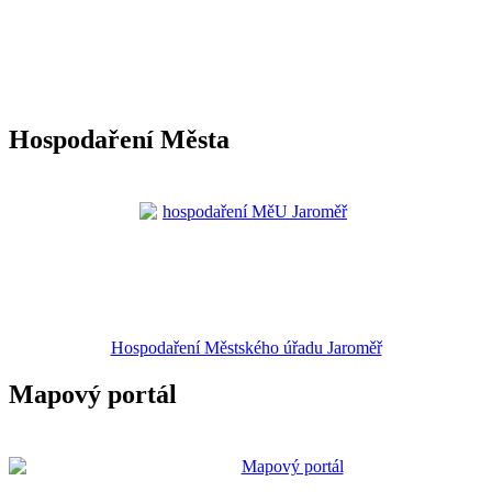
Hospodaření Města
Hospodaření Městského úřadu Jaroměř
Mapový portál