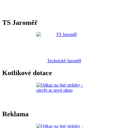
TS Jaroměř
Technické Jaroměř
Kotlíkové dotace
Reklama