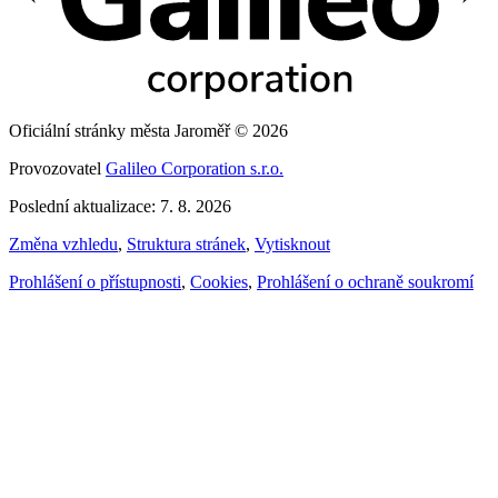
Oficiální stránky města Jaroměř © 2026
Provozovatel
Galileo Corporation s.r.o.
Poslední aktualizace: 7. 8. 2026
Změna vzhledu
,
Struktura stránek
,
Vytisknout
Prohlášení o přístupnosti
,
Cookies
,
Prohlášení o ochraně soukromí